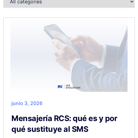
junio 3, 2026
Mensajería RCS: qué es y por
qué sustituye al SMS