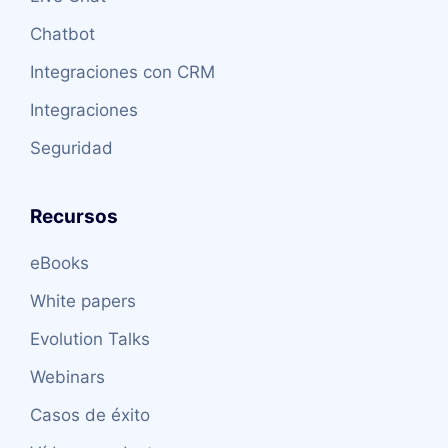
Chatbot
Integraciones con CRM
Integraciones
Seguridad
Recursos
eBooks
White papers
Evolution Talks
Webinars
Casos de éxito