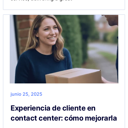
junio 25, 2025
Experiencia de cliente en
contact center: cómo mejorarla