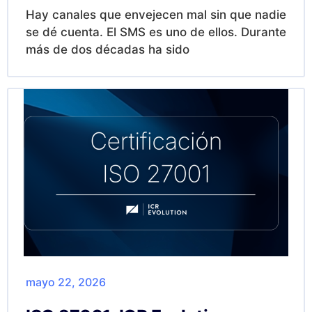
Hay canales que envejecen mal sin que nadie
se dé cuenta. El SMS es uno de ellos. Durante
más de dos décadas ha sido
mayo 22, 2026