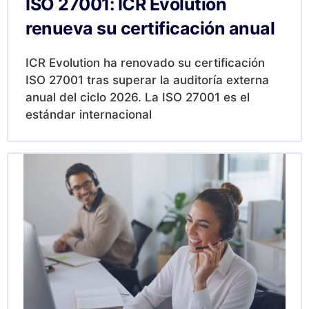
ISO 27001: ICR Evolution
renueva su certificación anual
ICR Evolution ha renovado su certificación
ISO 27001 tras superar la auditoría externa
anual del ciclo 2026. La ISO 27001 es el
estándar internacional