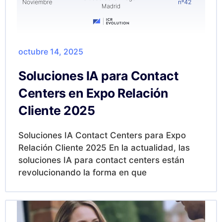
octubre 14, 2025
Soluciones IA para Contact
Centers en Expo Relación
Cliente 2025
Soluciones IA Contact Centers para Expo
Relación Cliente 2025 En la actualidad, las
soluciones IA para contact centers están
revolucionando la forma en que