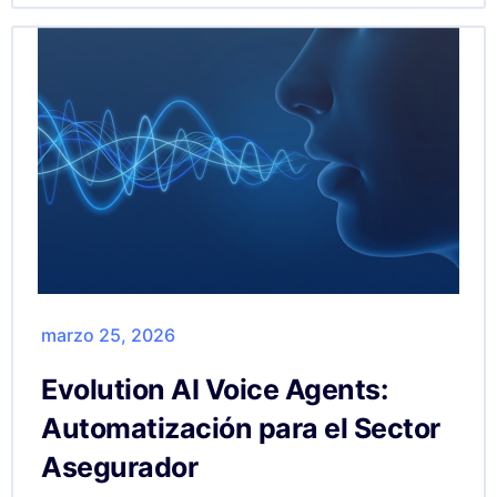
marzo 25, 2026
Evolution AI Voice Agents:
Automatización para el Sector
Asegurador