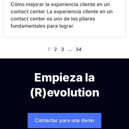
Cómo mejorar la experiencia cliente en un
contact center La experiencia cliente en un
contact center es uno de los pilares
fundamentales para lograr
1
2
3
…
34
Empieza la
(R)evolution
Contactar para una demo