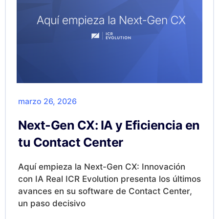
marzo 26, 2026
Next-Gen CX: IA y Eficiencia en
tu Contact Center
Aquí empieza la Next-Gen CX: Innovación
con IA Real ICR Evolution presenta los últimos
avances en su software de Contact Center,
un paso decisivo