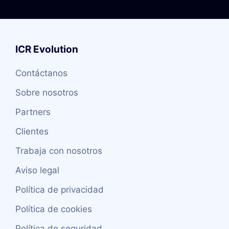
ICR Evolution
Contáctanos
Sobre nosotros
Partners
Clientes
Trabaja con nosotros
Aviso legal
Política de privacidad
Política de cookies
Política de seguridad