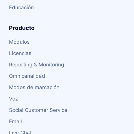
Educación
Producto
Módulos
Licencias
Reporting & Monitoring
Omnicanalidad
Modos de marcación
Voz
Social Customer Service
Email
Live Chat