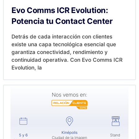
Evo Comms ICR Evolution:
Potencia tu Contact Center
Detrás de cada interacción con clientes
existe una capa tecnológica esencial que
garantiza conectividad, rendimiento y
continuidad operativa. Con Evo Comms ICR
Evolution, la