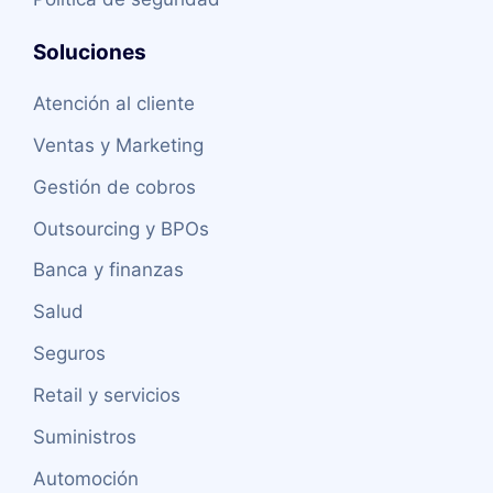
Soluciones
Atención al cliente
Ventas y Marketing
Gestión de cobros
Outsourcing y BPOs
Banca y finanzas
Salud
Seguros
Retail y servicios
Suministros
Automoción