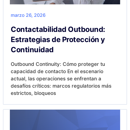
marzo 26, 2026
Contactabilidad Outbound:
Estrategias de Protección y
Continuidad
Outbound Continuity: Cómo proteger tu
capacidad de contacto En el escenario
actual, las operaciones se enfrentan a
desafíos críticos: marcos regulatorios más
estrictos, bloqueos