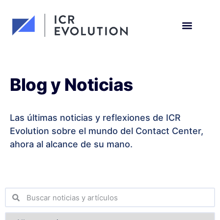
Solicita una demo
Blog y Noticias
Las últimas noticias y reflexiones de ICR
Evolution sobre el mundo del Contact Center,
ahora al alcance de su mano.