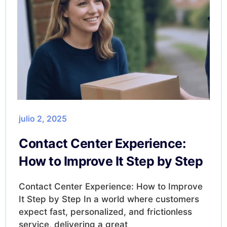
julio 2, 2025
Contact Center Experience:
How to Improve It Step by Step
Contact Center Experience: How to Improve
It Step by Step In a world where customers
expect fast, personalized, and frictionless
service, delivering a great