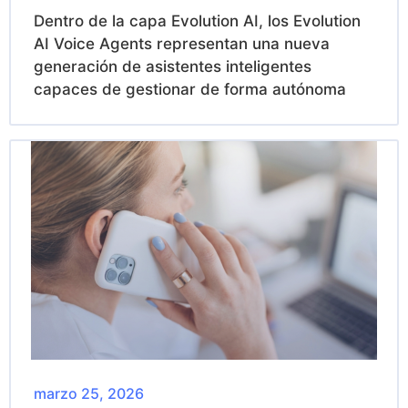
Dentro de la capa Evolution AI, los Evolution
AI Voice Agents representan una nueva
generación de asistentes inteligentes
capaces de gestionar de forma autónoma
marzo 25, 2026