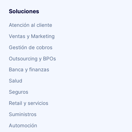
Soluciones
Atención al cliente
Ventas y Marketing
Gestión de cobros
Outsourcing y BPOs
Banca y finanzas
Salud
Seguros
Retail y servicios
Suministros
Automoción