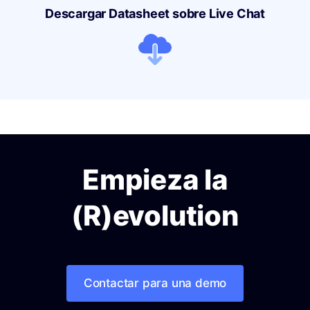
Descargar Datasheet sobre Live Chat
Empieza la
(R)evolution
Contactar para una demo