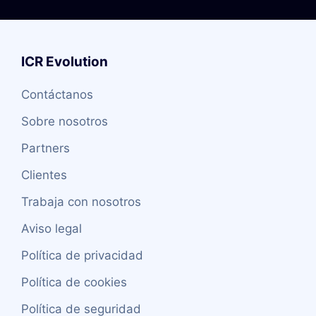
ICR Evolution
Contáctanos
Sobre nosotros
Partners
Clientes
Trabaja con nosotros
Aviso legal
Política de privacidad
Política de cookies
Política de seguridad