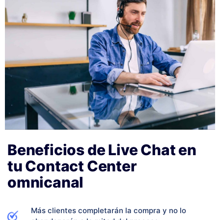
Beneficios de Live Chat en
tu Contact Center
omnicanal
Más clientes completarán la compra y no lo