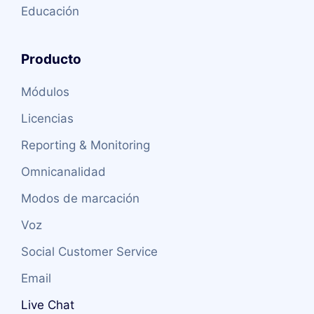
Educación
Producto
Módulos
Licencias
Reporting & Monitoring
Omnicanalidad
Modos de marcación
Voz
Social Customer Service
Email
Live Chat