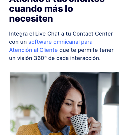
cuando más lo
necesiten
Integra el Live Chat a tu Contact Center
con un
software omnicanal para
Atención al Cliente
que te permite tener
un visión 360º de cada interacción.