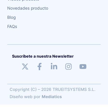
Novedades producto
Blog
FAQs
Suscríbete a nuestra Newsletter
Copyright (C) – 2026 TRUEITSYSTEMS S.L.
Diseño web
por
Mediatics