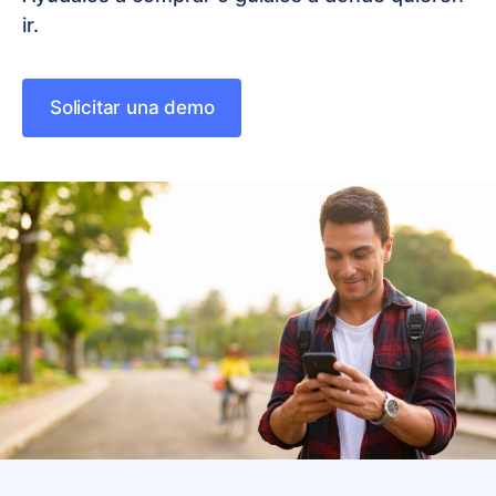
ir.
Solicitar una demo