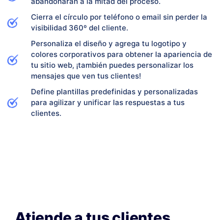
abandonarán a la mitad del proceso.
Cierra el círculo por teléfono o email sin perder la
visibilidad 360º del cliente.
Personaliza el diseño y agrega tu logotipo y
colores corporativos para obtener la apariencia de
tu sitio web, ¡también puedes personalizar los
mensajes que ven tus clientes!
Define plantillas predefinidas y personalizadas
para agilizar y unificar las respuestas a tus
clientes.
Atiende a tus clientes