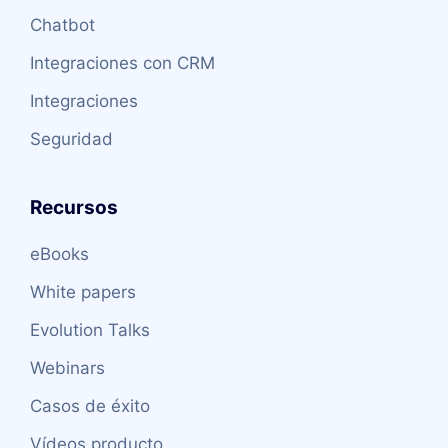
Chatbot
Integraciones con CRM
Integraciones
Seguridad
Recursos
eBooks
White papers
Evolution Talks
Webinars
Casos de éxito
Vídeos producto