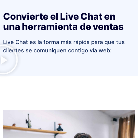
Convierte el Live Chat en
una herramienta de ventas
Live Chat es la forma más rápida para que tus
clientes se comuniquen contigo vía web: