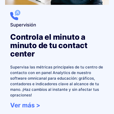
Supervisión
Controla el minuto a
minuto de tu contact
center
Supervisa las métricas principales de tu centro de
contacto con en panel Analytics de nuestro
software omnicanal para educación:
gráficos,
contadores e indicadores clave al alcance de tu
mano. ¡Haz cambios al instante y sin afectar tus
opraciones!
Ver más >