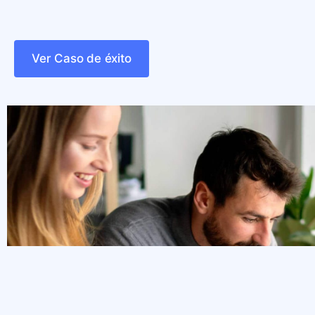
Ver Caso de éxito