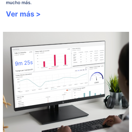
mucho más.
Ver más >