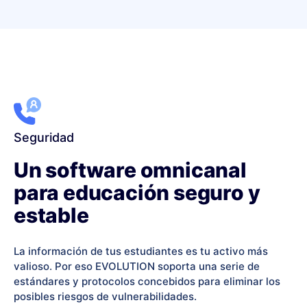
Seguridad
Un software omnicanal
para educación​ seguro y
estable
La información de tus estudiantes es tu activo más
valioso. Por eso EVOLUTION soporta
una serie de
estándares y protocolos concebidos para eliminar los
posibles riesgos de vulnerabilidades.