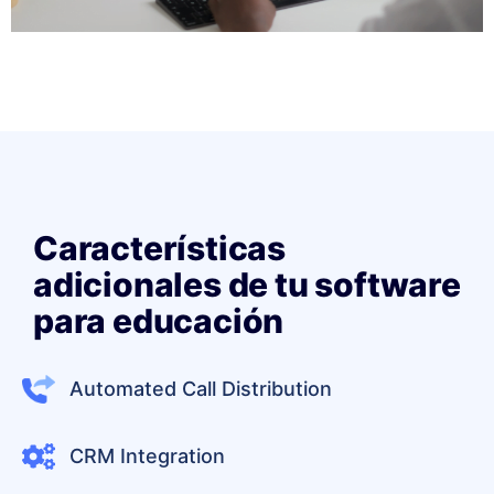
Características
adicionales de tu software
para educación
Automated Call Distribution
CRM Integration