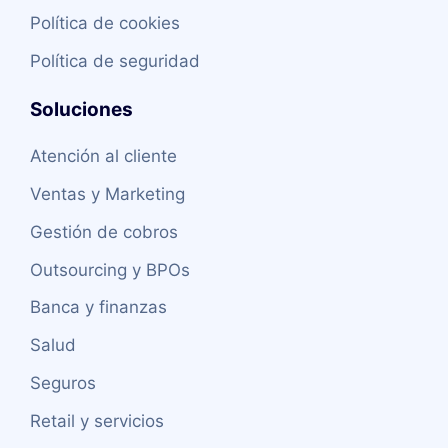
Política de cookies
Política de seguridad
Soluciones
Atención al cliente
Ventas y Marketing
Gestión de cobros
Outsourcing y BPOs
Banca y finanzas
Salud
Seguros
Retail y servicios