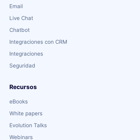
Email
Live Chat
Chatbot
Integraciones con CRM
Integraciones
Seguridad
Recursos
eBooks
White papers
Evolution Talks
Webinars