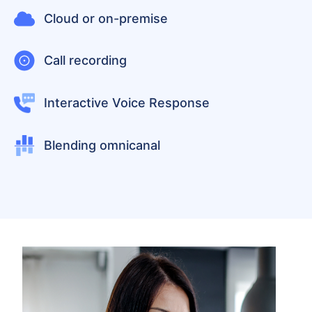
Cloud or on-premise
Call recording
Interactive Voice Response
Blending omnicanal