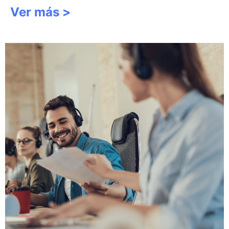
Ver más >