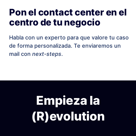
Pon el contact center en el
centro de tu negocio
Habla con un experto para que valore tu caso
de forma personalizada. Te enviaremos un
mail con
next-steps
.
Empieza la
(R)evolution