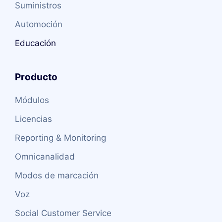
Suministros
Automoción
Educación
Producto
Módulos
Licencias
Reporting & Monitoring
Omnicanalidad
Modos de marcación
Voz
Social Customer Service