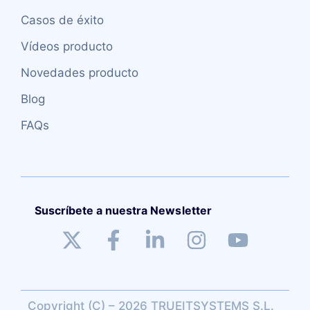
Casos de éxito
Vídeos producto
Novedades producto
Blog
FAQs
Suscríbete a nuestra Newsletter
Copyright (C) – 2026 TRUEITSYSTEMS S.L.