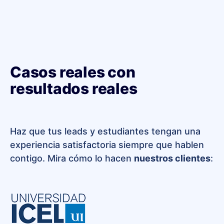
Casos reales con
resultados reales
Haz que tus leads y estudiantes tengan una
experiencia satisfactoria siempre que hablen
contigo. Mira cómo lo hacen
nuestros clientes
: