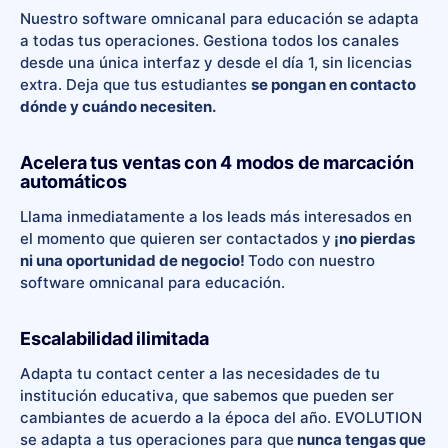
Nuestro software omnicanal para educación se adapta
a todas tus operaciones. Gestiona todos los canales
desde una única interfaz y desde el día 1, sin licencias
extra. Deja que tus estudiantes
se pongan en contacto
dónde y cuándo necesiten.
Acelera tus ventas con 4 modos de marcación
automáticos
Llama inmediatamente a los leads más interesados en
el momento que quieren ser contactados y
¡no pierdas
ni una oportunidad de negocio!
Todo con nuestro
software omnicanal para educación.
Escalabilidad ilimitada
Adapta tu contact center a las necesidades de tu
institución educativa, que sabemos que pueden ser
cambiantes de acuerdo a la época del año. EVOLUTION
se adapta a tus operaciones para que
nunca tengas que