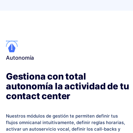
Autonomía
Gestiona con total
autonomía la actividad de tu
contact center
Nuestros módulos de gestión
te permiten definir tus
flujos omnicanal intuitivamente, definir reglas horarias,
activar un autoservicio vocal, definir los call-backs y