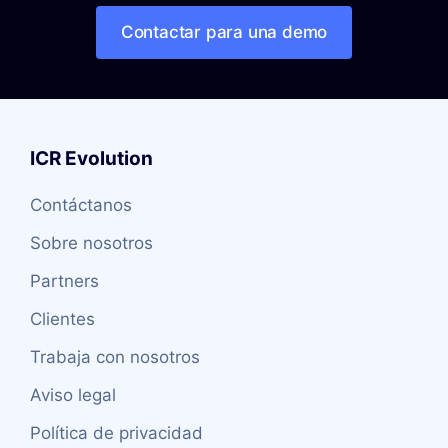
Contactar para una demo
ICR Evolution
Contáctanos
Sobre nosotros
Partners
Clientes
Trabaja con nosotros
Aviso legal
Política de privacidad