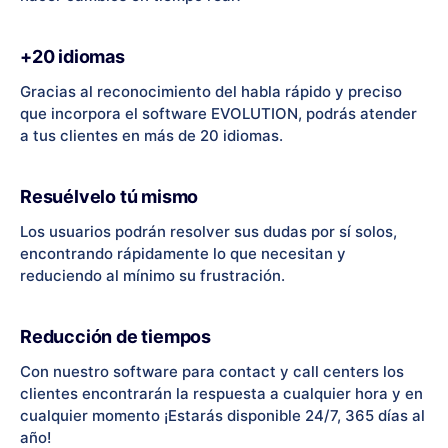
+20 idiomas
Gracias al reconocimiento del habla rápido y preciso
que incorpora el software EVOLUTION, podrás atender
a tus clientes en más de 20 idiomas.
Resuélvelo tú mismo
Los usuarios podrán resolver sus dudas por sí solos,
encontrando rápidamente lo que necesitan y
reduciendo al mínimo su frustración.
Reducción de tiempos
Con nuestro software para contact y call centers los
clientes encontrarán la respuesta a cualquier hora y en
cualquier momento ¡Estarás disponible 24/7, 365 días al
año!