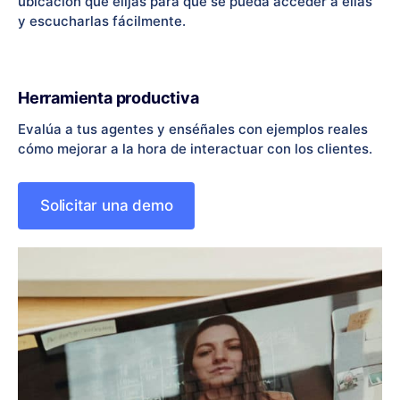
ubicación que elijas para que se pueda acceder a ellas
y escucharlas fácilmente.
Herramienta productiva
Evalúa a tus agentes y enséñales con ejemplos reales
cómo mejorar a la hora de interactuar con los clientes.
Solicitar una demo