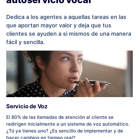
Dedica a los agentes a aquellas tareas en las
que aportan mayor valor y deja que tus
clientes se ayuden a si mismos de una manera
fácil y sencilla.
Servicio de Voz
El 80% de las llamadas de atención al cliente se
redirigen inicialmente a un sistema de voz automático.
¿Tú ya tienes uno? ¿Es sencillo de implementar y de
hacer cambios en tiempo real?