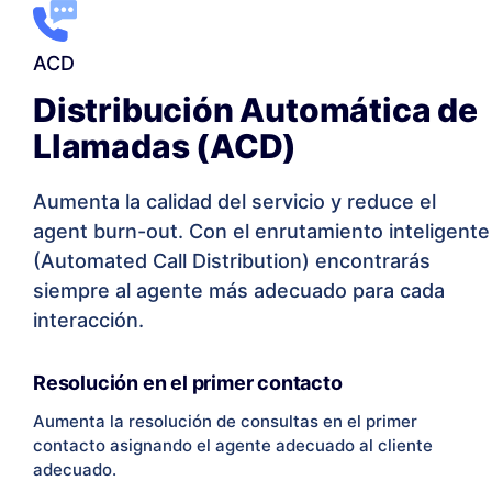
ACD
Distribución Automática de
Llamadas (ACD)
Aumenta la calidad del servicio y reduce el
agent burn-out. Con el enrutamiento inteligente
(Automated Call Distribution) encontrarás
siempre al agente más adecuado para cada
interacción.
Resolución en el primer contacto
Aumenta la resolución de consultas en el primer
contacto asignando el agente adecuado al cliente
adecuado.