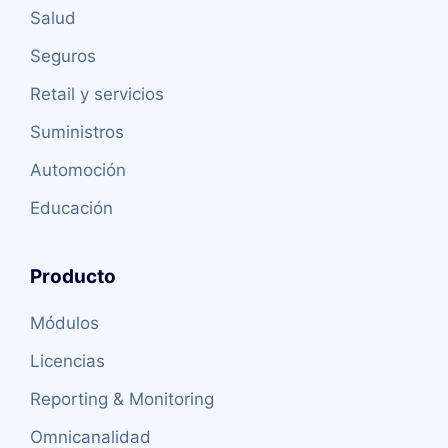
Salud
Seguros
Retail y servicios
Suministros
Automoción
Educación
Producto
Módulos
Licencias
Reporting & Monitoring
Omnicanalidad