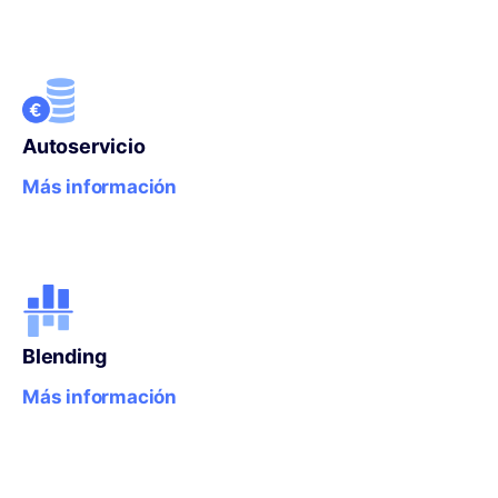
Autoservicio
Más información
Blending
Más información