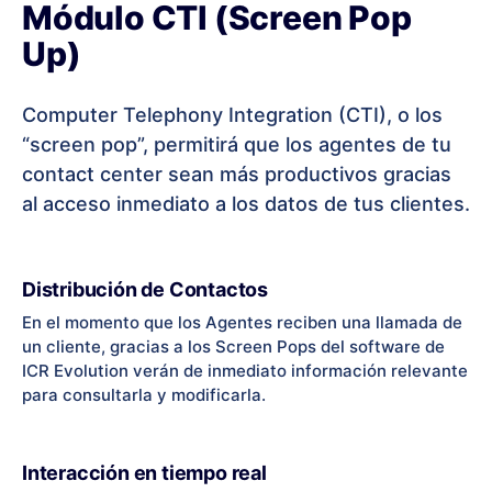
Módulo CTI (Screen Pop
Up)
Computer Telephony Integration (CTI), o los
“screen pop”, permitirá que los agentes de tu
contact center sean más productivos gracias
al acceso inmediato a los datos de tus clientes.
Distribución de Contactos
En el momento que los Agentes reciben una llamada de
un cliente, gracias a los Screen Pops del software de
ICR Evolution verán de inmediato información relevante
para consultarla y modificarla.
Interacción en tiempo real