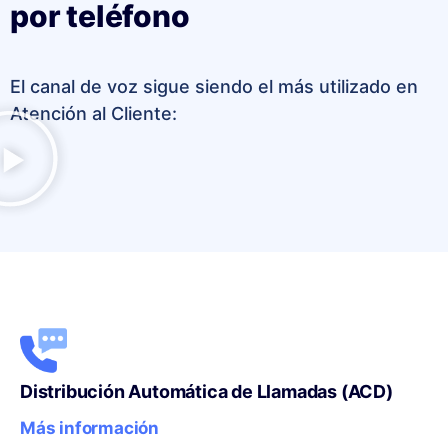
por teléfono
El canal de voz sigue siendo el más utilizado en
Atención al Cliente:
Distribución Automática de Llamadas (ACD)
Más información