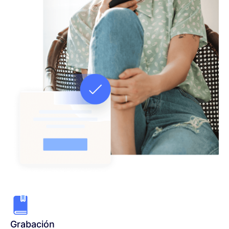
Grabación