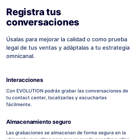
Registra tus
conversaciones
Úsalas para mejorar la calidad o como prueba
legal de tus ventas y adáptalas a tu estrategia
omnicanal.
Interacciones
Con EVOLUTION podrás grabar las conversaciones de
tu contact center, localizarlas y escucharlas
fácilmente.
Almacenamiento seguro
Las grabaciones se almacenan de forma segura en la