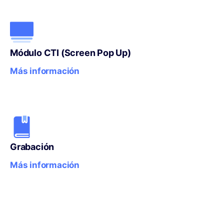
Módulo CTI (Screen Pop Up)
Más información
Grabación
Más información