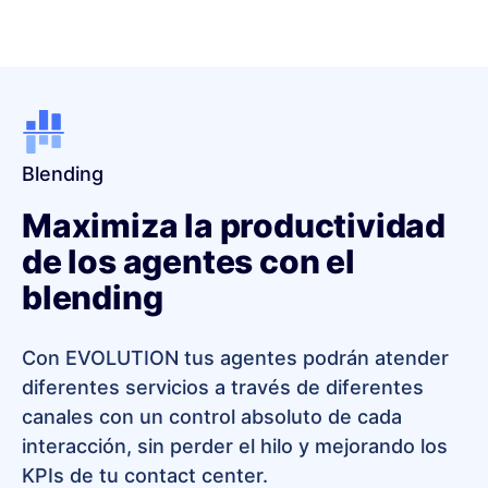
Blending
Maximiza la productividad
de los agentes con el
blending
Con EVOLUTION tus agentes podrán atender
diferentes servicios a través de diferentes
canales con un control absoluto de cada
interacción, sin perder el hilo y mejorando los
KPIs de tu contact center.