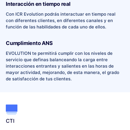
Interacción en tiempo real
Con ICR Evolution podrás interactuar en tiempo real
con diferentes clientes, en diferentes canales y en
función de las habilidades de cada uno de ellos.
Cumplimiento ANS
EVOLUTION te permitirá cumplir con los niveles de
servicio que definas balanceando la carga entre
interacciones entrantes y salientes en las horas de
mayor actividad, mejorando, de esta manera, el grado
de satisfacción de tus clientes.
CTI