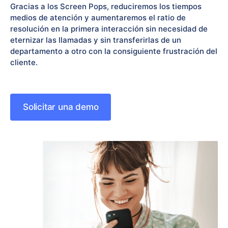
Gracias a los Screen Pops, reduciremos los tiempos
medios de atención y aumentaremos el ratio de
resolución en la primera interacción sin necesidad de
eternizar las llamadas y sin transferirlas de un
departamento a otro con la consiguiente frustración del
cliente.
Solicitar una demo