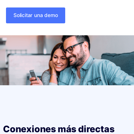
Solicitar una demo
Conexiones más directas