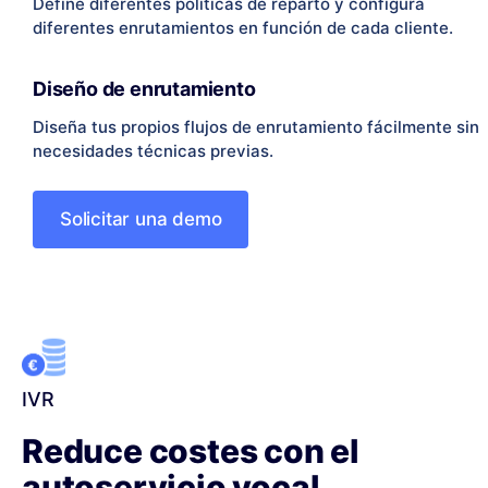
Define diferentes políticas de reparto y configura
diferentes enrutamientos en función de cada cliente.
Diseño de enrutamiento
Diseña tus propios flujos de enrutamiento fácilmente sin
necesidades técnicas previas.
Solicitar una demo
IVR
Reduce costes con el
autoservicio vocal