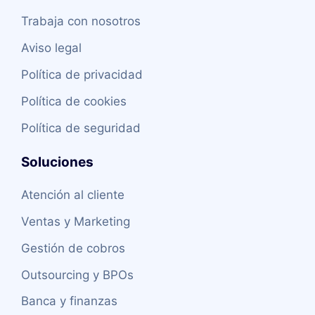
Trabaja con nosotros
Aviso legal
Política de privacidad
Política de cookies
Política de seguridad
Soluciones
Atención al cliente
Ventas y Marketing
Gestión de cobros
Outsourcing y BPOs
Banca y finanzas