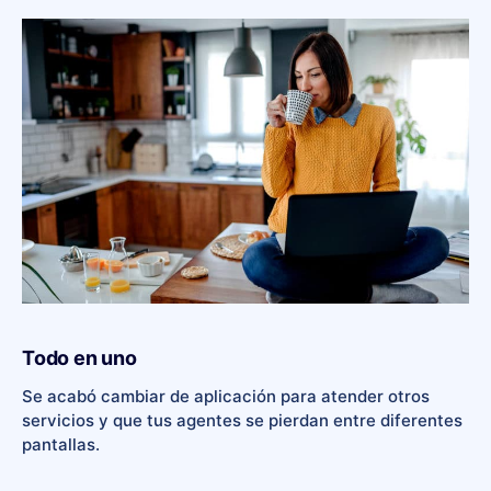
Todo en uno
Se acabó cambiar de aplicación para atender otros
servicios y que tus agentes se pierdan entre diferentes
pantallas.