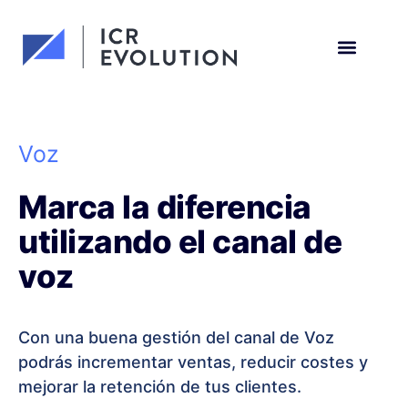
Solicita una demo
Voz
Marca la diferencia
utilizando el canal de
voz
Con una buena gestión del canal de Voz
podrás incrementar ventas, reducir costes y
mejorar la retención de tus clientes.