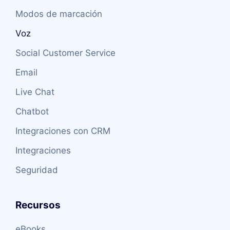
Modos de marcación
Voz
Social Customer Service
Email
Live Chat
Chatbot
Integraciones con CRM
Integraciones
Seguridad
Recursos
eBooks