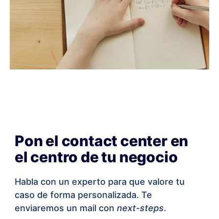
Pon el contact center en
el centro de tu negocio
Habla con un experto para que valore tu
caso de forma personalizada. Te
enviaremos un mail con
next-steps
.