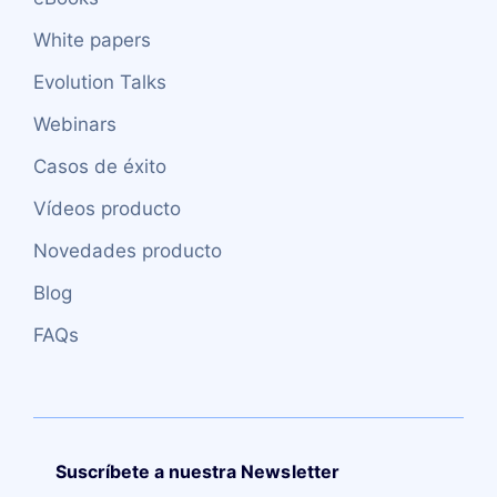
White papers
Evolution Talks
Webinars
Casos de éxito
Vídeos producto
Novedades producto
Blog
FAQs
Suscríbete a nuestra Newsletter