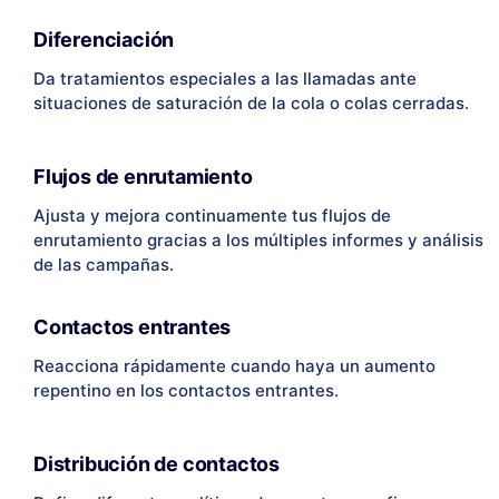
Diferenciación
Da tratamientos especiales a las llamadas ante
situaciones de saturación de la cola o colas cerradas.
Flujos de enrutamiento
Ajusta y mejora continuamente tus flujos de
enrutamiento gracias a los múltiples informes y análisis
de las campañas.
Contactos entrantes
Reacciona rápidamente cuando haya un aumento
repentino en los contactos entrantes.
Distribución de contactos