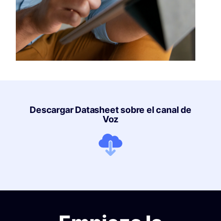
Descargar Datasheet sobre el canal de
Voz