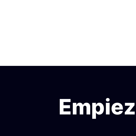
Empieza