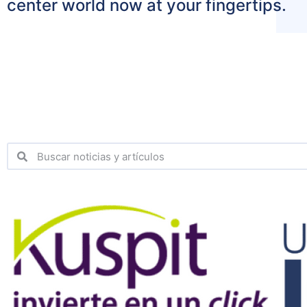
center world now at your fingertips.