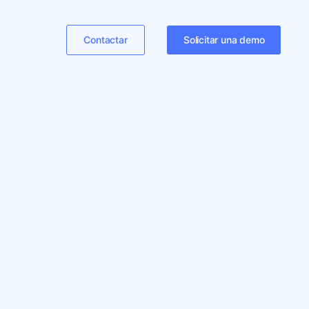
Contactar
Solicitar una demo