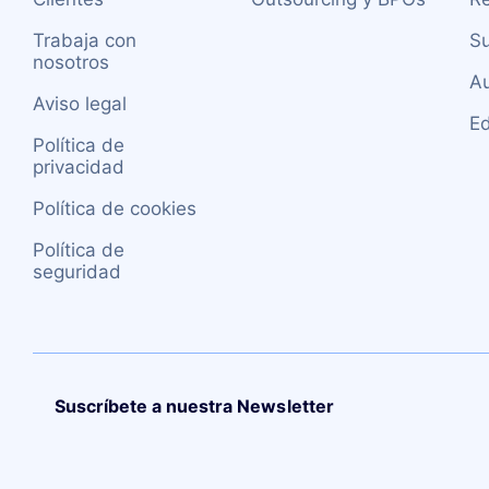
Trabaja con
Su
nosotros
A
Aviso legal
E
Política de
privacidad
Política de cookies
Política de
seguridad
Suscríbete a nuestra Newsletter