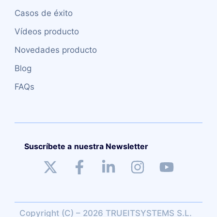
Casos de éxito
Vídeos producto
Novedades producto
Blog
FAQs
Suscríbete a nuestra Newsletter
Copyright (C) – 2026 TRUEITSYSTEMS S.L.