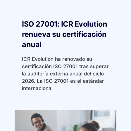
ISO 27001: ICR Evolution
renueva su certificación
anual
ICR Evolution ha renovado su
certificación ISO 27001 tras superar
la auditoría externa anual del ciclo
2026. La ISO 27001 es el estándar
internacional