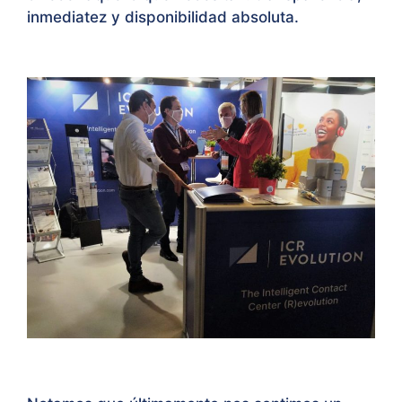
inmediatez y disponibilidad absoluta.