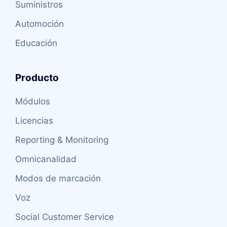
Suministros
Automoción
Educación
Producto
Módulos
Licencias
Reporting & Monitoring
Omnicanalidad
Modos de marcación
Voz
Social Customer Service