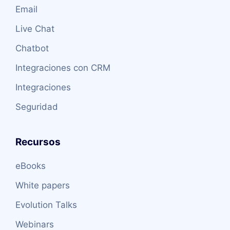
Email
Live Chat
Chatbot
Integraciones con CRM
Integraciones
Seguridad
Recursos
eBooks
White papers
Evolution Talks
Webinars