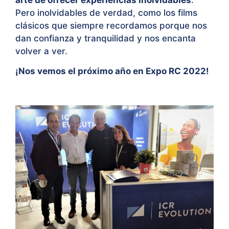
Pero inolvidables de verdad, como los films
clásicos que siempre recordamos porque nos
dan confianza y tranquilidad y nos encanta
volver a ver.
¡Nos vemos el próximo año en Expo RC 2022!