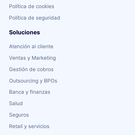
Política de cookies
Política de seguridad
Soluciones
Atención al cliente
Ventas y Marketing
Gestión de cobros
Outsourcing y BPOs
Banca y finanzas
Salud
Seguros
Retail y servicios