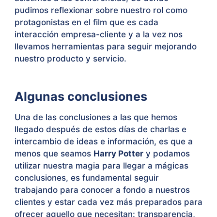
pudimos reflexionar sobre nuestro rol como
protagonistas en el film que es cada
interacción empresa-cliente y a la vez nos
llevamos herramientas para seguir mejorando
nuestro producto y servicio.
Algunas conclusiones
Una de las conclusiones a las que hemos
llegado después de estos días de charlas e
intercambio de ideas e información, es que a
menos que seamos
Harry Potter
y podamos
utilizar nuestra magia para llegar a mágicas
conclusiones, es fundamental seguir
trabajando para conocer a fondo a nuestros
clientes y estar cada vez más preparados para
ofrecer aquello que necesitan: transparencia,