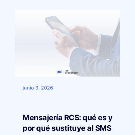
junio 3, 2026
Mensajería RCS: qué es y
por qué sustituye al SMS