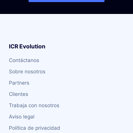
ICR Evolution
Contáctanos
Sobre nosotros
Partners
Clientes
Trabaja con nosotros
Aviso legal
Política de privacidad