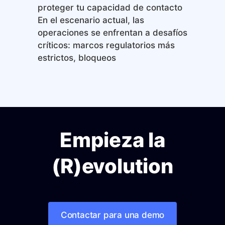
proteger tu capacidad de contacto
En el escenario actual, las
operaciones se enfrentan a desafíos
críticos: marcos regulatorios más
estrictos, bloqueos
Empieza la
(R)evolution
Contactar para una demo