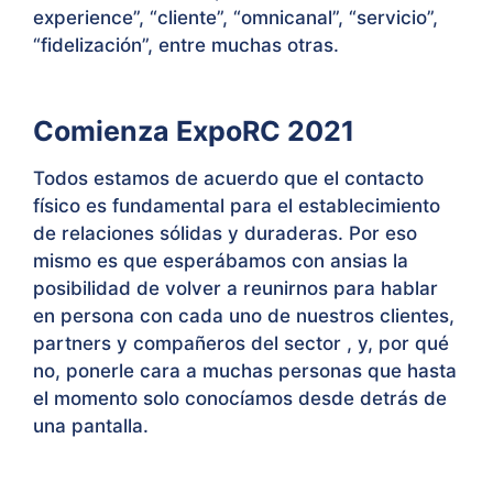
experience”, “cliente”, “omnicanal”, “servicio”,
“fidelización”, entre muchas otras.
Comienza ExpoRC 2021
Todos estamos de acuerdo que el contacto
físico es fundamental para el establecimiento
de relaciones sólidas y duraderas. Por eso
mismo es que esperábamos con ansias la
posibilidad de volver a reunirnos para hablar
en persona con cada uno de nuestros clientes,
partners y compañeros del sector , y, por qué
no, ponerle cara a muchas personas que hasta
el momento solo conocíamos desde detrás de
una pantalla.