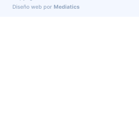
Diseño web
por
Mediatics