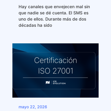
Hay canales que envejecen mal sin
que nadie se dé cuenta. El SMS es
uno de ellos. Durante más de dos
décadas ha sido
mayo 22, 2026