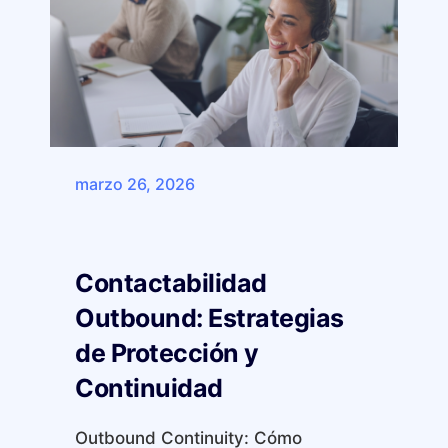
marzo 26, 2026
Contactabilidad
Outbound: Estrategias
de Protección y
Continuidad
Outbound Continuity: Cómo