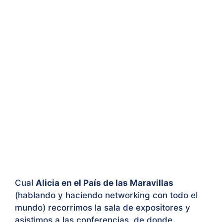
Cual
Alicia en el País de las Maravillas
(hablando y haciendo networking con todo el
mundo) recorrimos la sala de expositores y
asistimos a las conferencias, de donde