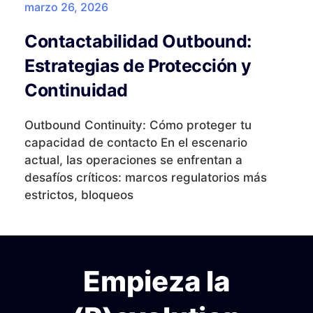
marzo 26, 2026
Contactabilidad Outbound:
Estrategias de Protección y
Continuidad
Outbound Continuity: Cómo proteger tu
capacidad de contacto En el escenario
actual, las operaciones se enfrentan a
desafíos críticos: marcos regulatorios más
estrictos, bloqueos
Empieza la