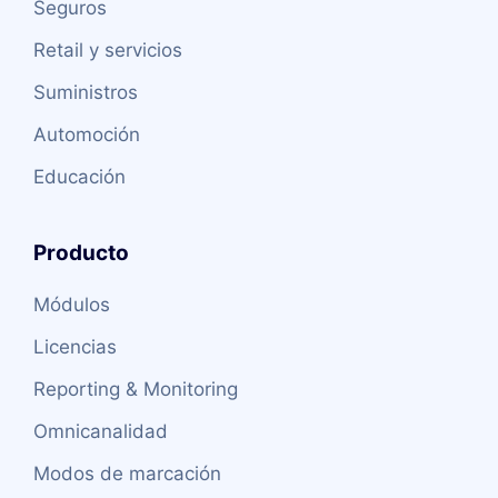
Seguros
Retail y servicios
Suministros
Automoción
Educación
Producto
Módulos
Licencias
Reporting & Monitoring
Omnicanalidad
Modos de marcación