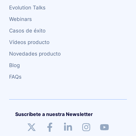
Evolution Talks
Webinars
Casos de éxito
Vídeos producto
Novedades producto
Blog
FAQs
Suscríbete a nuestra Newsletter