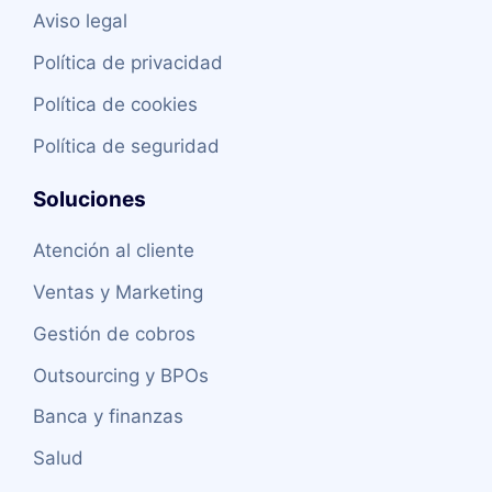
Aviso legal
Política de privacidad
Política de cookies
Política de seguridad
Soluciones
Atención al cliente
Ventas y Marketing
Gestión de cobros
Outsourcing y BPOs
Banca y finanzas
Salud