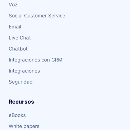
Voz
Social Customer Service
Email
Live Chat
Chatbot
Integraciones con CRM
Integraciones
Seguridad
Recursos
eBooks
White papers