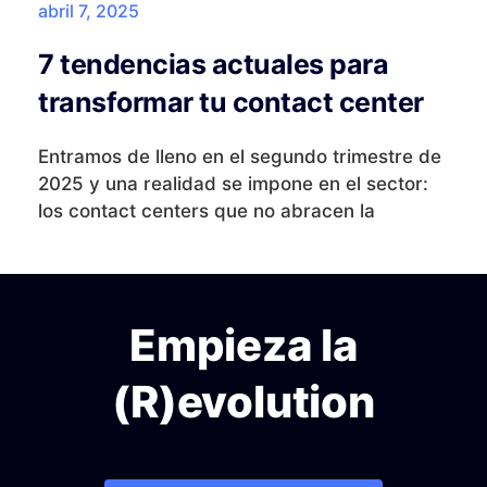
abril 7, 2025
7 tendencias actuales para
transformar tu contact center
Entramos de lleno en el segundo trimestre de
2025 y una realidad se impone en el sector:
los contact centers que no abracen la
Empieza la
(R)evolution