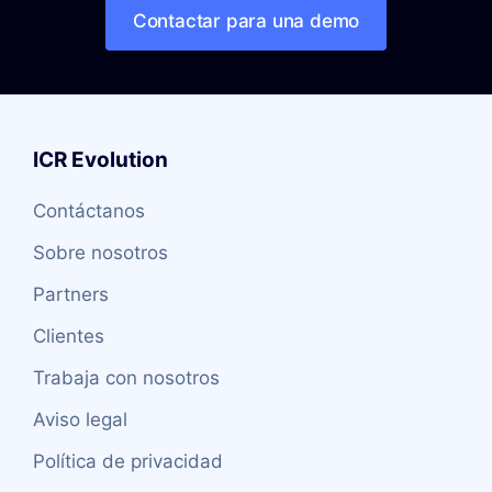
Contactar para una demo
ICR Evolution
Contáctanos
Sobre nosotros
Partners
Clientes
Trabaja con nosotros
Aviso legal
Política de privacidad