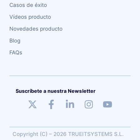
Casos de éxito
Vídeos producto
Novedades producto
Blog
FAQs
Suscríbete a nuestra Newsletter
Copyright (C) – 2026 TRUEITSYSTEMS S.L.