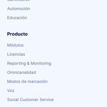
Automoción
Educación
Producto
Módulos
Licencias
Reporting & Monitoring
Omnicanalidad
Modos de marcación
Voz
Social Customer Service