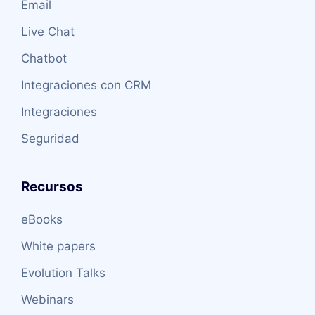
Email
Live Chat
Chatbot
Integraciones con CRM
Integraciones
Seguridad
Recursos
eBooks
White papers
Evolution Talks
Webinars