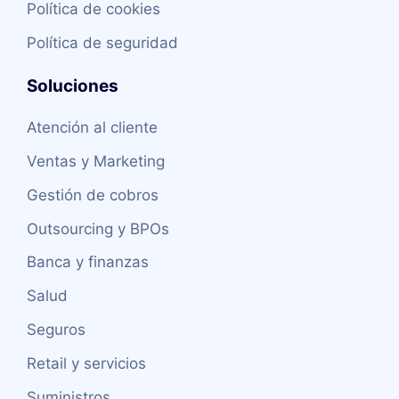
Política de cookies
Política de seguridad
Soluciones
Atención al cliente
Ventas y Marketing
Gestión de cobros
Outsourcing y BPOs
Banca y finanzas
Salud
Seguros
Retail y servicios
Suministros