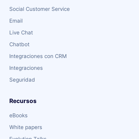
Social Customer Service
Email
Live Chat
Chatbot
Integraciones con CRM
Integraciones
Seguridad
Recursos
eBooks
White papers