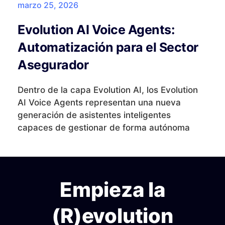
marzo 25, 2026
Evolution AI Voice Agents:
Automatización para el Sector
Asegurador
Dentro de la capa Evolution AI, los Evolution
AI Voice Agents representan una nueva
generación de asistentes inteligentes
capaces de gestionar de forma autónoma
Empieza la
(R)evolution