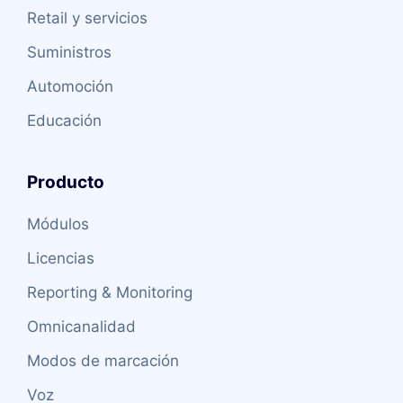
Retail y servicios
Suministros
Automoción
Educación
Producto
Módulos
Licencias
Reporting & Monitoring
Omnicanalidad
Modos de marcación
Voz