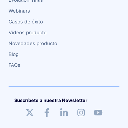
Evolution Talks
Webinars
Casos de éxito
Vídeos producto
Novedades producto
Blog
FAQs
Suscríbete a nuestra Newsletter