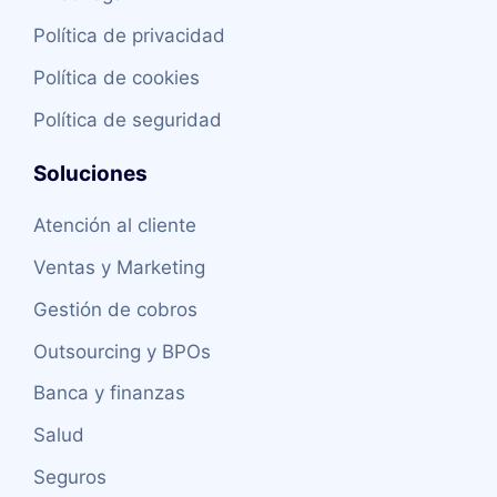
Política de privacidad
Política de cookies
Política de seguridad
Soluciones
Atención al cliente
Ventas y Marketing
Gestión de cobros
Outsourcing y BPOs
Banca y finanzas
Salud
Seguros