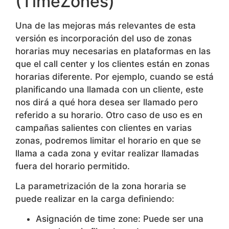
(TimeZones)
Una de las mejoras más relevantes de esta
versión es incorporación del uso de zonas
horarias muy necesarias en plataformas en las
que el call center y los clientes están en zonas
horarias diferente. Por ejemplo, cuando se está
planificando una llamada con un cliente, este
nos dirá a qué hora desea ser llamado pero
referido a su horario. Otro caso de uso es en
campañas salientes con clientes en varias
zonas, podremos limitar el horario en que se
llama a cada zona y evitar realizar llamadas
fuera del horario permitido.
La parametrización de la zona horaria se
puede realizar en la carga definiendo:
Asignación de time zone: Puede ser una