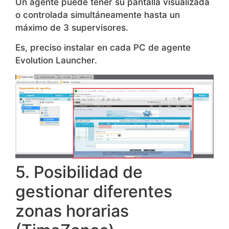
Un agente puede tener su pantalla visualizada
o controlada simultáneamente hasta un
máximo de 3 supervisores.
Es, preciso instalar en cada PC de agente
Evolution Launcher.
5. Posibilidad de
gestionar diferentes
zonas horarias