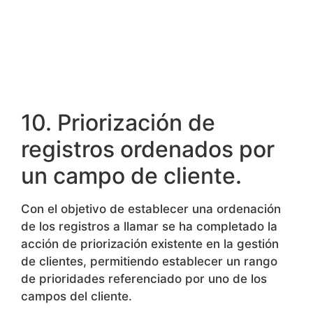
los CSV
10. Priorización de
registros ordenados por
un campo de cliente.
Con el objetivo de establecer una ordenación
de los registros a llamar se ha completado la
acción de priorización existente en la gestión
de clientes, permitiendo establecer un rango
de prioridades referenciado por uno de los
campos del cliente.
En el caso de establecer un rango de
prioridades superior al número de cambios se