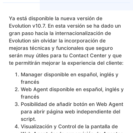
Ya está disponible la nueva versión de
Evolution v10.7. En esta versión se ha dado un
gran paso hacia la internacionalización de
Evolution sin olvidar la incorporación de
mejoras técnicas y funcionales que seguro
serán muy útiles para tu Contact Center y que
te permitirán mejorar la experiencia del cliente:
Manager disponible en español, inglés y
francés
Web Agent disponible en español, inglés y
francés
Posibilidad de añadir botón en Web Agent
para abrir página web independiente del
script.
Visualización y Control de la pantalla de