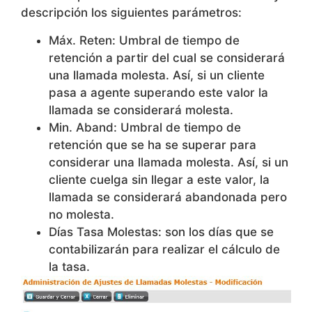
descripción los siguientes parámetros:
Máx. Reten: Umbral de tiempo de
retención a partir del cual se considerará
una llamada molesta. Así, si un cliente
pasa a agente superando este valor la
llamada se considerará molesta.
Min. Aband: Umbral de tiempo de
retención que se ha se superar para
considerar una llamada molesta. Así, si un
cliente cuelga sin llegar a este valor, la
llamada se considerará abandonada pero
no molesta.
Días Tasa Molestas: son los días que se
contabilizarán para realizar el cálculo de
la tasa.