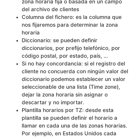
zona horaria fija o basada en un campo
del archivo de clientes
Columna del fichero: es la columna que
nos fijaremos para determinar la zona
horaria
Diccionario: se pueden definir
diccionarios, por prefijo telefónico, por
código postal, por estado, país, …
Si no hay concordancia: si el registro del
cliente no concuerda con ningún valor del
diccionario podemos establecer un valor
seleccionable de una lista (Time zone),
dejar la zona horaria sin asignar o
descartar y no importar.
Plantilla horarios por TZ: desde esta
plantilla se pueden definir el horario a
llamar en cada una de las zonas horarias.
Por ejemplo, en Estados Unidos cada