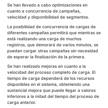
La posibilidad de concurrencia de cargas de
diferentes campañas permitirá que mientras se
está realizando una carga de muchos
registros, que demorará de varios minutos, se
puedan cargar otras campañas sin necesidad
de esperar la finalización de la primera.
Se han realizado mejoras en cuanto a la
velocidad del proceso completo de carga. El
tiempo de carga dependerá de los recursos
disponibles en el sistema, obteniendo una
sustancial mejora que puede llegar a valores
inferiores a la mitad del tiempo del proceso de
carga anterior.
Por otro lado, se ha mejorado el sistema de
actualización de contadores de segmentos y
skills, dejando de ser un proceso a posteriori