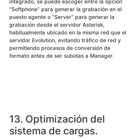
13. Optimización del
sistema de cargas.
Se han llevado a cabo optimizaciones en
cuanto a concurrencia de campañas,
velocidad y disponibilidad de segmentos.