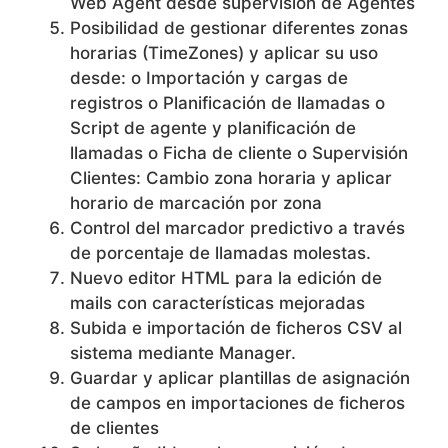
Web Agent desde supervisión de Agentes
Posibilidad de gestionar diferentes zonas
horarias (TimeZones) y aplicar su uso
desde: o Importación y cargas de
registros o Planificación de llamadas o
Script de agente y planificación de
llamadas o Ficha de cliente o Supervisión
Clientes: Cambio zona horaria y aplicar
horario de marcación por zona
Control del marcador predictivo a través
de porcentaje de llamadas molestas.
Nuevo editor HTML para la edición de
mails con características mejoradas
Subida e importación de ficheros CSV al
sistema mediante Manager.
Guardar y aplicar plantillas de asignación
de campos en importaciones de ficheros
de clientes