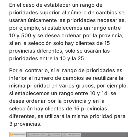
usarán únicamente las prioridades necesarias,
por ejemplo, si establecemos un rango entre
10 y 500 y se desea ordenar por la provincia,
si en la selección solo hay clientes de 15
provincias diferentes, solo se usarán las
prioridades entre la 10 y la 25.
Por el contrario, si el rango de prioridades es
inferior al número de cambios se reutilizará la
misma prioridad en varios grupos, por ejemplo,
si establecemos un rango entre 10 y 14, se
desea ordenar por la provincia y en la
selección hay clientes de 15 provincias
diferentes, se utilizará la misma prioridad para
3 provincias.