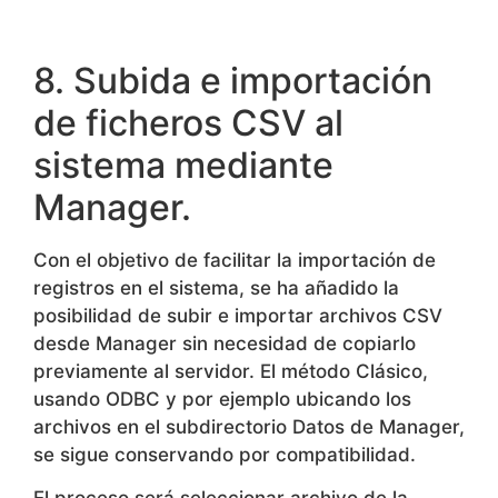
8. Subida e importación
de ficheros CSV al
sistema mediante
Manager.
Con el objetivo de facilitar la importación de
registros en el sistema, se ha añadido la
posibilidad de subir e importar archivos CSV
desde Manager sin necesidad de copiarlo
previamente al servidor. El método Clásico,