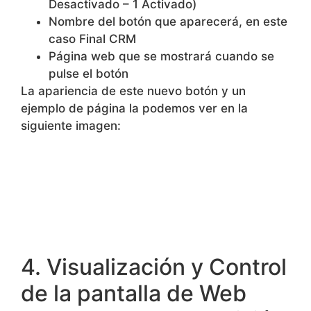
Desactivado – 1 Activado)
Nombre del botón que aparecerá, en este
caso Final CRM
Página web que se mostrará cuando se
pulse el botón
La apariencia de este nuevo botón y un
ejemplo de página la podemos ver en la
siguiente imagen:
4. Visualización y Control
de la pantalla de Web