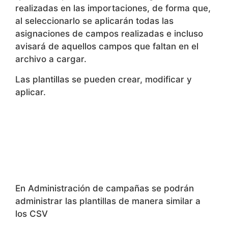
al seleccionarlo se aplicarán todas las
asignaciones de campos realizadas e incluso
avisará de aquellos campos que faltan en el
archivo a cargar.
Las plantillas se pueden crear, modificar y
aplicar.
En Administración de campañas se podrán
administrar las plantillas de manera similar a