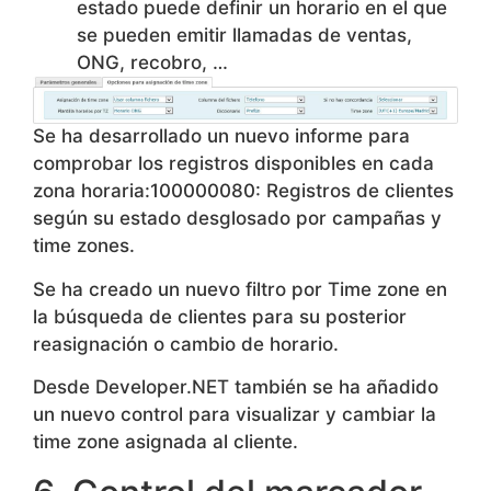
estado puede definir un horario en el que
se pueden emitir llamadas de ventas,
ONG, recobro, …
Se ha desarrollado un nuevo informe para
comprobar los registros disponibles en cada
zona horaria:100000080: Registros de clientes
según su estado desglosado por campañas y
time zones.
Se ha creado un nuevo filtro por Time zone en
la búsqueda de clientes para su posterior
reasignación o cambio de horario.
Desde Developer.NET también se ha añadido
un nuevo control para visualizar y cambiar la
time zone asignada al cliente.