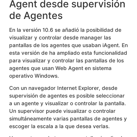
Agent desde supervisión
de Agentes
En la versión 10.6 se añadió la posibilidad de
visualizar y controlar desde manager las
pantallas de los agentes que usaban iAgent. En
esta versión de ha ampliado esta funcionalidad
para visualizar y controlar las pantallas de los
agentes que usan Web Agent en sistema
operativo Windows.
Con un navegador Internet Explorer, desde
supervisión de agentes es posible seleccionar
a un agente y visualizar o controlar la pantalla.
Un supervisor puede visualizar o controlar
simultáneamente varias pantallas de agentes y
escoger la escala a la que desea verlas.