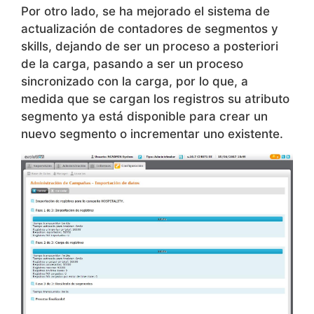
de la carga, pasando a ser un proceso
sincronizado con la carga, por lo que, a
medida que se cargan los registros su atributo
segmento ya está disponible para crear un
nuevo segmento o incrementar uno existente.
14. Mecanismo de
persistencia de eventos