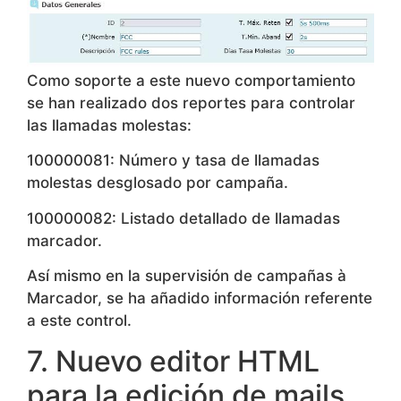
Como soporte a este nuevo comportamiento
se han realizado dos reportes para controlar
las llamadas molestas:
100000081: Número y tasa de llamadas
molestas desglosado por campaña.
100000082: Listado detallado de llamadas
marcador.
Así mismo en la supervisión de campañas à
Marcador, se ha añadido información referente
a este control.
7. Nuevo editor HTML
para la edición de mails