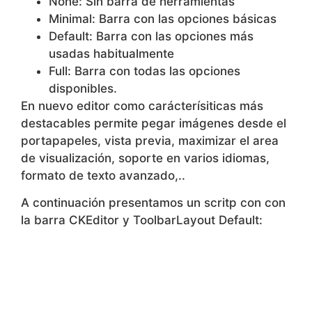
None: Sin barra de herramientas
Minimal: Barra con las opciones básicas
Default: Barra con las opciones más
usadas habitualmente
Full: Barra con todas las opciones
disponibles.
En nuevo editor como carácterísiticas más
destacables permite pegar imágenes desde el
portapapeles, vista previa, maximizar el area
de visualización, soporte en varios idiomas,
formato de texto avanzado,..
A continuación presentamos un scritp con con
la barra CKEditor y ToolbarLayout Default: