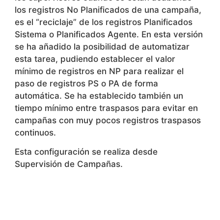
Sistema o Planificados Agente. En esta versión
se ha añadido la posibilidad de automatizar
esta tarea, pudiendo establecer el valor
mínimo de registros en NP para realizar el
paso de registros PS o PA de forma
automática. Se ha establecido también un
tiempo mínimo entre traspasos para evitar en
campañas con muy pocos registros traspasos
continuos.
Esta configuración se realiza desde
Supervisión de Campañas.
12. Grabación del audio
del softphone integrado
configurable.