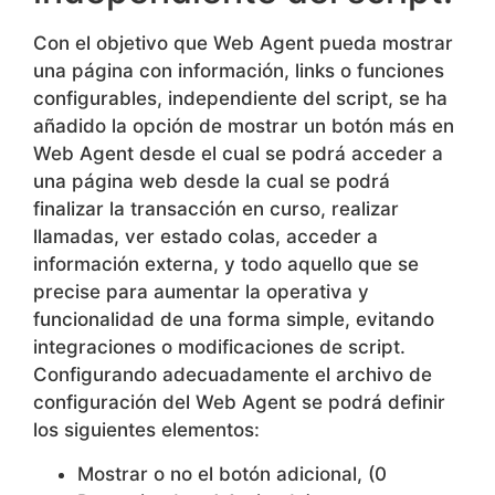
Con el objetivo que Web Agent pueda mostrar
una página con información, links o funciones
configurables, independiente del script, se ha
añadido la opción de mostrar un botón más en
Web Agent desde el cual se podrá acceder a
una página web desde la cual se podrá
finalizar la transacción en curso, realizar
llamadas, ver estado colas, acceder a
información externa, y todo aquello que se
precise para aumentar la operativa y
funcionalidad de una forma simple, evitando
integraciones o modificaciones de script.
Configurando adecuadamente el archivo de
configuración del Web Agent se podrá definir
los siguientes elementos:
Mostrar o no el botón adicional, (0