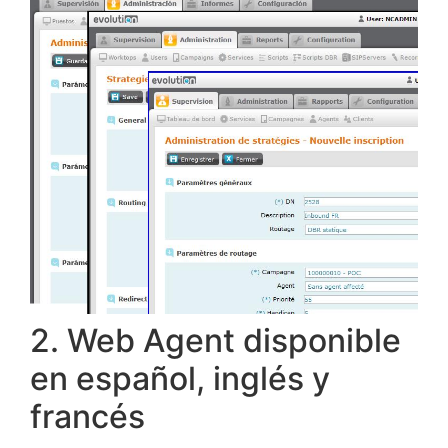
2. Web Agent disponible
en español, inglés y
francés