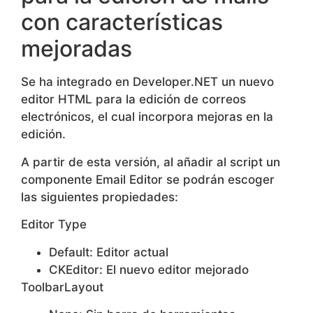
con características
mejoradas
Se ha integrado en Developer.NET un nuevo
editor HTML para la edición de correos
electrónicos, el cual incorpora mejoras en la
edición.
A partir de esta versión, al añadir al script un
componente Email Editor se podrán escoger
las siguientes propiedades:
Editor Type
Default: Editor actual
CKEditor: El nuevo editor mejorado
ToolbarLayout