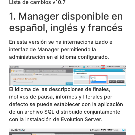
Lista de cambios v10.7
1. Manager disponible en
español, inglés y francés
En esta versión se ha internacionalizado el
interfaz de Manager permitiendo la
administración en el idioma configurado.
El idioma de las descripciones de finales,
motivos de pausa, informes y literales por
defecto se puede establecer con la aplicación
de un archivo SQL distribuido conjuntamente
con la instalación de Evolution Server.