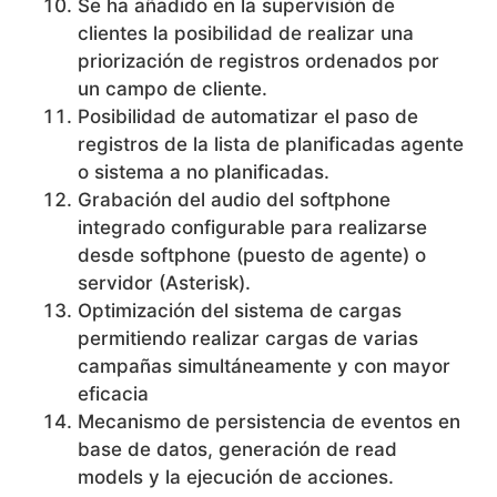
Se ha añadido en la supervisión de
clientes la posibilidad de realizar una
priorización de registros ordenados por
un campo de cliente.
Posibilidad de automatizar el paso de
registros de la lista de planificadas agente
o sistema a no planificadas.
Grabación del audio del softphone
integrado configurable para realizarse
desde softphone (puesto de agente) o
servidor (Asterisk).
Optimización del sistema de cargas
permitiendo realizar cargas de varias
campañas simultáneamente y con mayor
eficacia
Mecanismo de persistencia de eventos en
base de datos, generación de read
models y la ejecución de acciones.