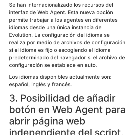
Se han internacionalizado los recursos del
interfaz de Web Agent. Esta nueva opción
permite trabajar a los agentes en diferentes
idiomas desde una única instancia de
Evolution. La configuración del idioma se
realiza por medio de archivos de configuración
si el idioma es fijo o escogiendo el idioma
predeterminado del navegador si el archivo de
configuración se establece en auto.
Los idiomas disponibles actualmente son:
español, inglés y francés.
3. Posibilidad de añadir
botón en Web Agent para
abrir página web
independiente del script.