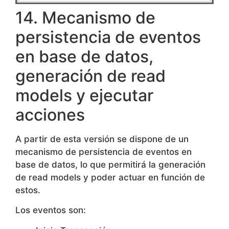
en base de datos,
generación de read
models y ejecutar
acciones
A partir de esta versión se dispone de un
mecanismo de persistencia de eventos en
base de datos, lo que permitirá la generación
de read models y poder actuar en función de
estos.
Los eventos son:
Inicio Transacción
Fin Transacción
Llamada entregada a Agente
Grabación disponible