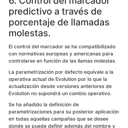
6. Control del marcador
predictivo a través de
porcentaje de llamadas
molestas.
El control del marcador se ha compatibilizado
con normativas europeas y americanas para
controlarse en función de las llamas molestas.
La parametrización por defecto equivale a la
operativa actual de Evolution por lo que la
actualización desde versiones anteriores de
Evolution no supondrá un cambio operativo.
Se ha añadido la definición de
parametrizaciones para su posterior aplicación
en todas aquellas campañas que se desee
donde se puede definir además del nombre y