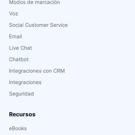
Modos de marcación
Voz
Social Customer Service
Email
Live Chat
Chatbot
Integraciones con CRM
Integraciones
Seguridad
Recursos
eBooks