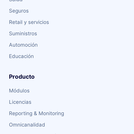
Seguros
Retail y servicios
Suministros
Automoción
Educación
Producto
Módulos
Licencias
Reporting & Monitoring
Omnicanalidad