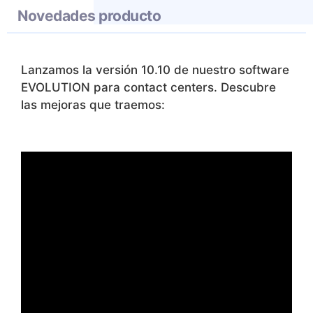
Novedades producto
Lanzamos la versión 10.10 de nuestro software
EVOLUTION para contact centers. Descubre
las mejoras que traemos
: