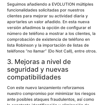
Seguimos añadiendo a
EVOLUTION
múltiples
funcionalidades solicitadas por nuestros
clientes para mejorar su actividad diaria y
aportarles un valor añadido. En esta nueva
versión añadimos la opción de configurar el
número de teléfono a mostrar a los clientes, la
comprobación de existencia de teléfono en
lista Robinson y la importación de listas de
teléfonos “no llamar” (Do
Not
Call
), entre otros.
3. Mejoras a nivel de
seguridad y nuevas
compatibilidades
Con este nuevo lanzamiento reforzamos
nuestro compromiso por minimizar los riesgos
ante posibles ataques fraudulentos, así como