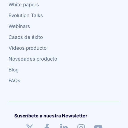
White papers
Evolution Talks
Webinars
Casos de éxito
Vídeos producto
Novedades producto
Blog
FAQs
Suscríbete a nuestra Newsletter