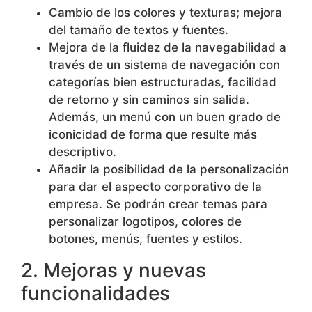
Cambio de los colores y texturas; mejora
del tamaño de textos y fuentes.
Mejora de la fluidez de la navegabilidad a
través de un sistema de navegación con
categorías bien estructuradas, facilidad
de retorno y sin caminos sin salida.
Además, un menú con un buen grado de
iconicidad de forma que resulte más
descriptivo.
Añadir la posibilidad de la personalización
para dar el aspecto corporativo de la
empresa. Se podrán crear temas para
personalizar logotipos, colores de
botones, menús, fuentes y estilos.
2. Mejoras y nuevas
funcionalidades