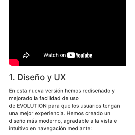
1. Diseño y UX
En esta nueva versión hemos rediseñado y
mejorado la facilidad de uso
de
EVOLUTION
para que los usuarios tengan
una mejor experiencia. Hemos creado un
diseño más moderno, agradable a la vista e
intuitivo en navegación mediante: