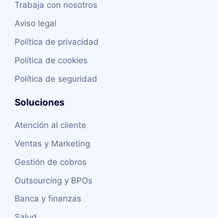
Trabaja con nosotros
Aviso legal
Política de privacidad
Política de cookies
Política de seguridad
Soluciones
Atención al cliente
Ventas y Marketing
Gestión de cobros
Outsourcing y BPOs
Banca y finanzas
Salud