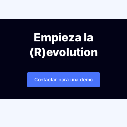
Empieza la
(R)evolution
Contactar para una demo