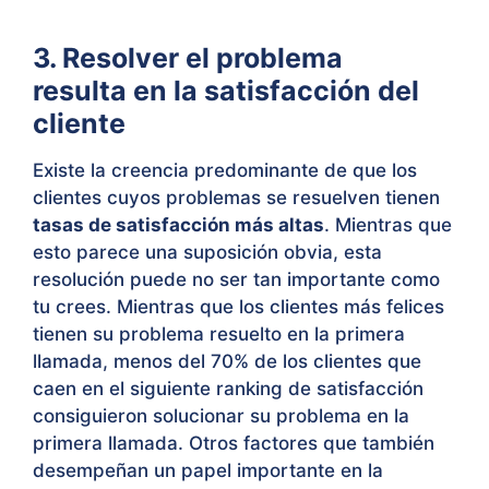
3. Resolver el problema
resulta en la satisfacción del
cliente
Existe la creencia predominante de que los
clientes cuyos problemas se resuelven tienen
tasas de satisfacción más altas
. Mientras que
esto parece una suposición obvia, esta
resolución puede no ser tan importante como
tu crees. Mientras que los clientes más felices
tienen su problema resuelto en la primera
llamada, menos del 70% de los clientes que
caen en el siguiente ranking de satisfacción
consiguieron solucionar su problema en la
primera llamada. Otros factores que también
desempeñan un papel importante en la