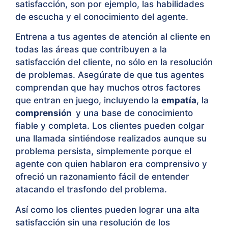
satisfacción, son por ejemplo, las habilidades
de escucha y el conocimiento del agente.
Entrena a tus agentes de atención al cliente en
todas las áreas que contribuyen a la
satisfacción del cliente, no sólo en la resolución
de problemas. Asegúrate de que tus agentes
comprendan que hay muchos otros factores
que entran en juego, incluyendo la
empatía
, la
comprensión
y una base de conocimiento
fiable y completa. Los clientes pueden colgar
una llamada sintiéndose realizados aunque su
problema persista, simplemente porque el
agente con quien hablaron era comprensivo y
ofreció un razonamiento fácil de entender
atacando el trasfondo del problema.
Así como los clientes pueden lograr una alta
satisfacción sin una resolución de los