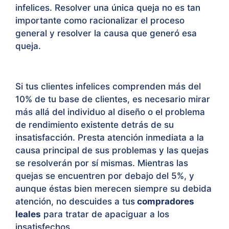
infelices. Resolver una única queja no es tan
importante como racionalizar el proceso
general y resolver la causa que generó esa
queja.
Si tus clientes infelices comprenden más del
10% de tu base de clientes, es necesario mirar
más allá del individuo al diseño o el problema
de rendimiento existente detrás de su
insatisfacción. Presta atención inmediata a la
causa principal de sus problemas y las quejas
se resolverán por sí mismas. Mientras las
quejas se encuentren por debajo del 5%, y
aunque éstas bien merecen siempre su debida
atención, no descuides a tus
compradores
leales
para tratar de apaciguar a los
insatisfechos.