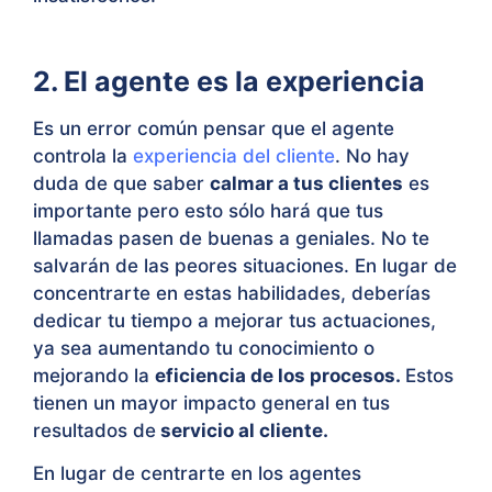
2. El agente es la experiencia
Es un error común pensar que el agente
controla la
experiencia del cliente
. No hay
duda de que saber
calmar a tus clientes
es
importante pero esto sólo hará que tus
llamadas pasen de buenas a geniales. No te
salvarán de las peores situaciones. En lugar de
concentrarte en estas habilidades, deberías
dedicar tu tiempo a mejorar tus actuaciones,
ya sea aumentando tu conocimiento o
mejorando la
eficiencia de los procesos.
Estos
tienen un mayor impacto general en tus
resultados de
servicio al cliente.
En lugar de centrarte en los agentes