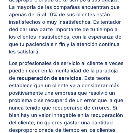
La mayoría de las compañías encuentran que
apenas del 5 al 10% de sus clientes están
insatisfechos o muy insatisfechos. Es tentador
dedicar una parte importante de tu tiempo a
los clientes insatisfechos, con la esperanza de
que tu paciencia sin fin y la atención continua
les satisfará.
Los profesionales de servicio al cliente a veces
pueden caer en la mentalidad de la paradoja
de
recuperación de servicios
. Esta teoría
establece que un cliente va a considerar más
positivamente una empresa que resolvió un
problema o se recuperó de un error que la que
nunca tenido que recuperarse de errores. Si
bien hay un valor innegable en la recuperación
del cliente, no quieres gastar una cantidad
desproporcionada de tiempo en los clientes