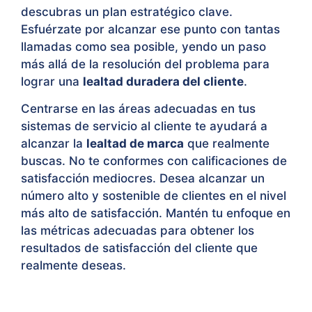
descubras un plan estratégico clave.
Esfuérzate por alcanzar ese punto con tantas
llamadas como sea posible, yendo un paso
más allá de la resolución del problema para
lograr una
lealtad duradera del cliente
.
Centrarse en las áreas adecuadas en tus
sistemas de servicio al cliente te ayudará a
alcanzar la
lealtad de marca
que realmente
buscas. No te conformes con calificaciones de
satisfacción mediocres. Desea alcanzar un
número alto y sostenible de clientes en el nivel
más alto de satisfacción. Mantén tu enfoque en
las métricas adecuadas para obtener los
resultados de satisfacción del cliente que
realmente deseas.