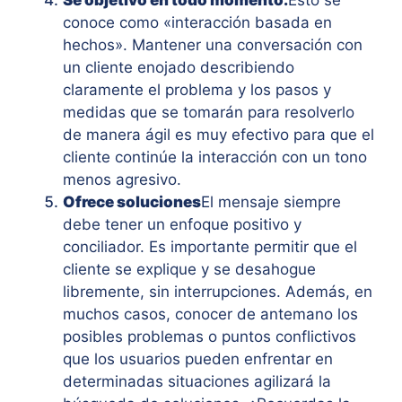
conoce como «interacción basada en
hechos». Mantener una conversación con
un cliente enojado describiendo
claramente el problema y los pasos y
medidas que se tomarán para resolverlo
de manera ágil es muy efectivo para que el
cliente continúe la interacción con un tono
menos agresivo.
Ofrece soluciones
El mensaje siempre
debe tener un enfoque positivo y
conciliador. Es importante permitir que el
cliente se explique y se desahogue
libremente, sin interrupciones. Además, en
muchos casos, conocer de antemano los
posibles problemas o puntos conflictivos
que los usuarios pueden enfrentar en
determinadas situaciones agilizará la