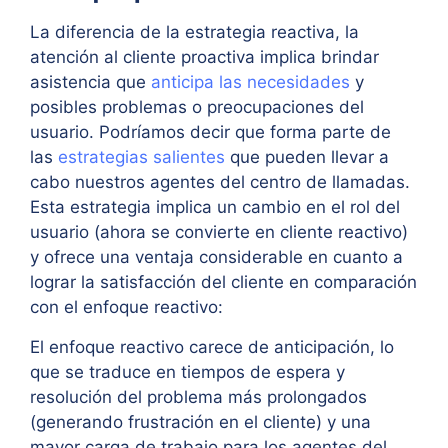
La diferencia de la estrategia reactiva, la
atención al cliente proactiva implica brindar
asistencia que
anticipa las necesidades
y
posibles problemas o preocupaciones del
usuario. Podríamos decir que forma parte de
las
estrategias salientes
que pueden llevar a
cabo nuestros agentes del centro de llamadas.
Esta estrategia implica un cambio en el rol del
usuario (ahora se convierte en cliente reactivo)
y ofrece una ventaja considerable en cuanto a
lograr la satisfacción del cliente en comparación
con el enfoque reactivo:
El enfoque reactivo carece de anticipación, lo
que se traduce en tiempos de espera y
resolución del problema más prolongados
(generando frustración en el cliente) y una
mayor carga de trabajo para los agentes del