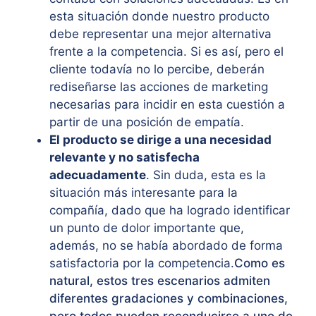
esta situación donde nuestro producto
debe representar una mejor alternativa
frente a la competencia. Si es así, pero el
cliente todavía no lo percibe, deberán
rediseñarse las acciones de marketing
necesarias para incidir en esta cuestión a
partir de una posición de empatía.
El producto se dirige a una necesidad
relevante y no satisfecha
adecuadamente
. Sin duda, esta es la
situación más interesante para la
compañía, dado que ha logrado identificar
un punto de dolor importante que,
además, no se había abordado de forma
satisfactoria por la competencia.
Como es
natural, estos tres escenarios admiten
diferentes gradaciones y combinaciones,
pero todos pueden reconducirse a uno de