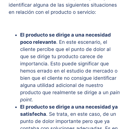
identificar alguna de las siguientes situaciones
en relación con el producto o servicio:
El producto se dirige a una necesidad
poco relevante
. En este escenario, el
cliente percibe que el punto de dolor al
que se dirige tu producto carece de
importancia. Esto puede significar que
hemos errado en el estudio de mercado o
bien que el cliente no consigue identificar
alguna utilidad adicional de nuestro
producto que realmente se dirige a un
pain
point.
El producto se dirige a una necesidad ya
satisfecha
. Se trata, en este caso, de un
punto de dolor importante pero que ya
contaba con soluciones adecuadas. Es en