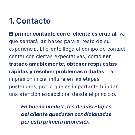
1. Contacto
El primer contacto con el cliente es crucial
, ya
que sentará las bases para el resto de su
experiencia. El cliente llega al equipo de contact
center con ciertas expectativas, como
ser
tratado amablemente
,
obtener respuestas
rápidas y resolver problemas o dudas
. La
impresión inicial influirá en las etapas
posteriores, por lo que es importante brindar
una atención excepcional desde el principio.
En buena medida, las demás etapas
del cliente quedarán condicionadas
por esta primera impresión