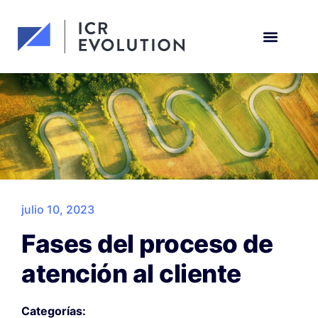
Solicita una demo
julio 10, 2023
Fases del proceso de
atención al cliente
Categorías: