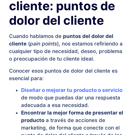
cliente: puntos de
dolor del cliente
Cuando hablamos de
puntos del dolor del
cliente
(
pain points
), nos estamos refiriendo a
cualquier tipo de necesidad, deseo, problema
o preocupación de tu cliente ideal.
Conocer esos puntos de dolor del cliente es
esencial para:
Diseñar o mejorar tu producto o servicio
de modo que puedas dar una respuesta
adecuada a esa necesidad.
Encontrar la mejor forma de presentar el
producto
a través de acciones de
marketing, de forma que conecte con el