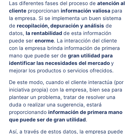
Las diferentes fases del proceso de
atención al
cliente
proporcionan
información valiosa
para
la empresa. Si se implementa un buen sistema
de
recopilación, depuración y análisis
de
datos,
la rentabilidad
de esta información
puede ser
enorme
. La interacción del cliente
con la empresa brinda información de primera
mano que puede ser de
gran utilidad para
identificar las necesidades del mercado
y
mejorar los productos o servicios ofrecidos.
De este modo, cuando el cliente interactúa (por
iniciativa propia) con la empresa, bien sea para
plantear un problema, tratar de resolver una
duda o realizar una sugerencia, estará
proporcionando
información de primera mano
que puede ser de gran utilidad
.
Así, a través de estos datos, la empresa puede