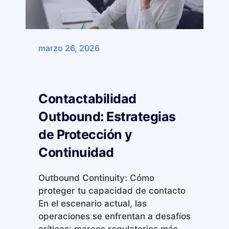
marzo 26, 2026
Contactabilidad
Outbound: Estrategias
de Protección y
Continuidad
Outbound Continuity: Cómo
proteger tu capacidad de contacto
En el escenario actual, las
operaciones se enfrentan a desafíos
críticos: marcos regulatorios más