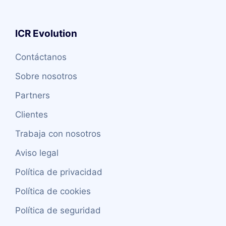
ICR Evolution
Contáctanos
Sobre nosotros
Partners
Clientes
Trabaja con nosotros
Aviso legal
Política de privacidad
Política de cookies
Política de seguridad