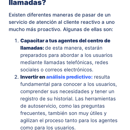
llamadas?
Existen diferentes maneras de pasar de un
servicio de atención al cliente reactivo a uno
mucho más proactivo. Algunas de ellas son:
Capacitar a tus agentes del centro de
llamadas:
de esta manera, estarán
preparados para abordar a los usuarios
mediante llamadas telefónicas, redes
sociales o correos electrónicos.
Invertir en
análisis predictivo:
resulta
fundamental para conocer a los usuarios,
comprender sus necesidades y tener un
registro de su historial. Las herramientas
de autoservicio, como las preguntas
frecuentes, también son muy útiles y
agilizan el proceso tanto para los agentes
como para los usuarios.