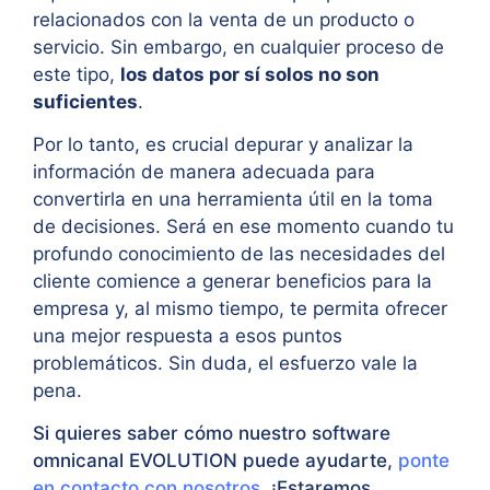
relacionados con la venta de un producto o
servicio. Sin embargo, en cualquier proceso de
este tipo,
los datos por sí solos no son
suficientes
.
Por lo tanto, es crucial depurar y analizar la
información de manera adecuada para
convertirla en una herramienta útil en la toma
de decisiones. Será en ese momento cuando tu
profundo conocimiento de las necesidades del
cliente comience a generar beneficios para la
empresa y, al mismo tiempo, te permita ofrecer
una mejor respuesta a esos puntos
problemáticos. Sin duda, el esfuerzo vale la
pena.
Si quieres saber cómo nuestro software
omnicanal EVOLUTION puede ayudarte,
ponte
en contacto con nosotros
. ¡Estaremos