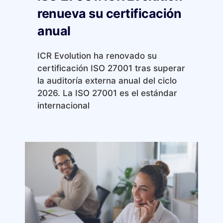
renueva su certificación
anual
ICR Evolution ha renovado su
certificación ISO 27001 tras superar
la auditoría externa anual del ciclo
2026. La ISO 27001 es el estándar
internacional