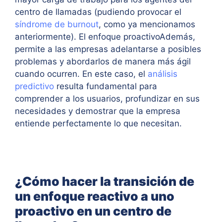
centro de llamadas (pudiendo provocar el
síndrome de burnout
, como ya mencionamos
anteriormente). El enfoque proactivoAdemás,
permite a las empresas adelantarse a posibles
problemas y abordarlos de manera más ágil
cuando ocurren. En este caso, el
análisis
predictivo
resulta fundamental para
comprender a los usuarios, profundizar en sus
necesidades y demostrar que la empresa
entiende perfectamente lo que necesitan.
¿Cómo hacer la transición de
un enfoque reactivo a uno
proactivo en un centro de