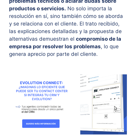
problemas técnicos o aclarar dudas sobre
productos o servicios.
No solo importa la
resolución en sí, sino también cómo se aborda
y se relaciona con el cliente. El trato recibido,
las explicaciones detalladas y la propuesta de
alternativas demuestran el
compromiso de la
empresa por resolver los problemas
, lo que
genera aprecio por parte del cliente
.