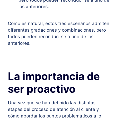
los anteriores.
Como es natural, estos tres escenarios admiten
diferentes gradaciones y combinaciones, pero
todos pueden reconducirse a uno de los
anteriores.
La importancia de
ser proactivo
Una vez que se han definido las distintas
etapas del proceso de atención al cliente y
cómo abordar los puntos problemáticos a lo