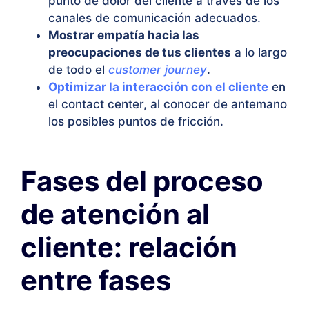
punto de dolor del cliente a través de los
canales de comunicación adecuados.
Mostrar empatía hacia las
preocupaciones de tus clientes
a lo largo
de todo el
customer journey
.
Optimizar la interacción con el cliente
en
el contact center, al conocer de antemano
los posibles puntos de fricción.
Fases del proceso
de atención al
cliente: relación
entre fases