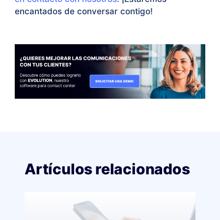
encantados de conversar contigo!
Artículos relacionados