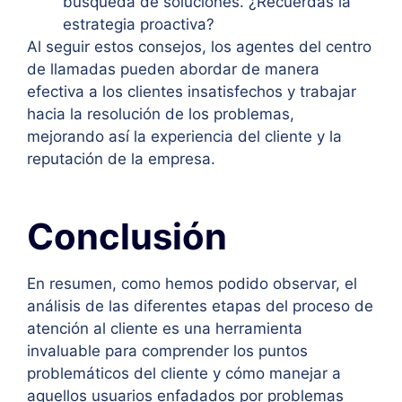
búsqueda de soluciones. ¿Recuerdas la
estrategia proactiva?
Al seguir estos consejos, los agentes del centro
de llamadas pueden abordar de manera
efectiva a los clientes insatisfechos y trabajar
hacia la resolución de los problemas,
mejorando así la experiencia del cliente y la
reputación de la empresa.
Conclusión
En resumen, como hemos podido observar, el
análisis de las diferentes etapas del proceso de
atención al cliente es una herramienta
invaluable para comprender los puntos
problemáticos del cliente y cómo manejar a
aquellos usuarios enfadados por problemas