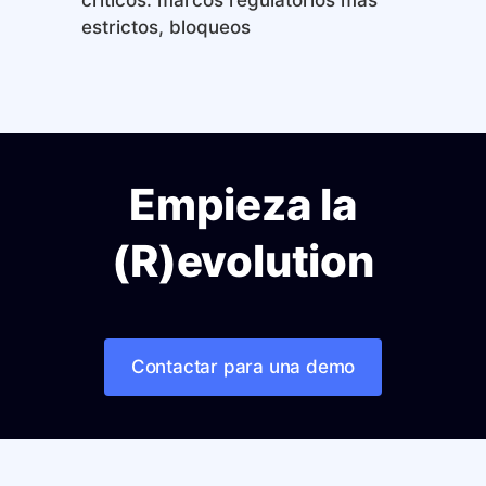
estrictos, bloqueos
Empieza la
(R)evolution
Contactar para una demo