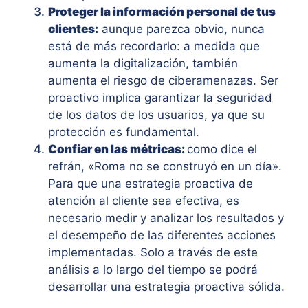
Proteger la información personal de tus
clientes:
aunque parezca obvio, nunca
está de más recordarlo: a medida que
aumenta la digitalización, también
aumenta el riesgo de ciberamenazas. Ser
proactivo implica garantizar la seguridad
de los datos de los usuarios, ya que su
protección es fundamental.
Confiar en las métricas:
como dice el
refrán, «Roma no se construyó en un día».
Para que una estrategia proactiva de
atención al cliente sea efectiva, es
necesario medir y analizar los resultados y
el desempeño de las diferentes acciones
implementadas. Solo a través de este
análisis a lo largo del tiempo se podrá
desarrollar una estrategia proactiva sólida.