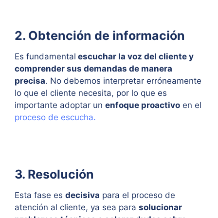
2. Obtención de información
Es fundamental
escuchar la
voz del cliente
y
comprender sus demandas de manera
precisa
. No debemos interpretar erróneamente
lo que el cliente necesita, por lo que es
importante adoptar un
enfoque proactivo
en el
proceso de escucha.
3. Resolución
Esta fase es
decisiva
para el proceso de
atención al cliente, ya sea para
solucionar