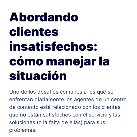
Abordando
clientes
insatisfechos:
cómo manejar la
situación
Uno de los desafíos comunes a los que se
enfrentan diariamente los agentes de un centro
de contacto está relacionado con los clientes
que no están satisfechos con el servicio y las
soluciones (o la falta de ellas) para sus
problemas.