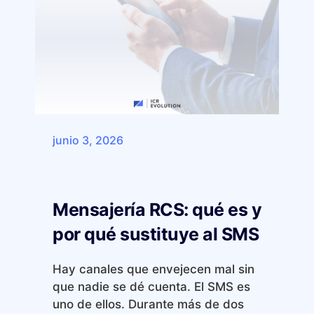
junio 3, 2026
Mensajería RCS: qué es y
por qué sustituye al SMS
Hay canales que envejecen mal sin
que nadie se dé cuenta. El SMS es
uno de ellos. Durante más de dos