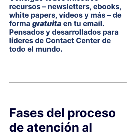
recursos – newsletters, ebooks,
white papers, vídeos y más – de
forma
gratuita
en tu email.
Pensados y desarrollados para
líderes de Contact Center de
todo el mundo.
Fases del proceso
de atención al