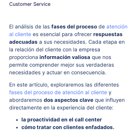
Customer Service
El análisis de las
fases del proceso
de
atención
al cliente
es esencial para ofrecer
respuestas
adecuadas
a sus necesidades. Cada etapa en
la relación del cliente con la empresa
proporciona
información valiosa
que nos
permite comprender mejor sus verdaderas
necesidades y actuar en consecuencia.
En este artículo, exploraremos las diferentes
fases del proceso de atención al cliente
y
abordaremos
dos aspectos clave
que influyen
directamente en la experiencia del cliente:
la proactividad en el call center
cómo tratar con clientes enfadados.