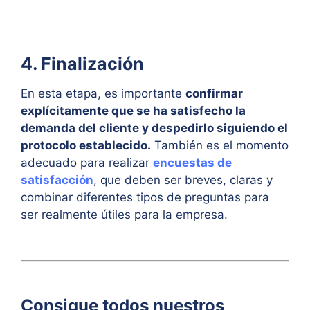
4. Finalización
En esta etapa, es importante
confirmar
explícitamente que se ha satisfecho la
demanda del cliente y despedirlo siguiendo el
protocolo establecido.
También es el momento
adecuado para realizar
encuestas de
satisfacción
, que deben ser breves, claras y
combinar diferentes tipos de preguntas para
ser realmente útiles para la empresa.
Consigue todos nuestros