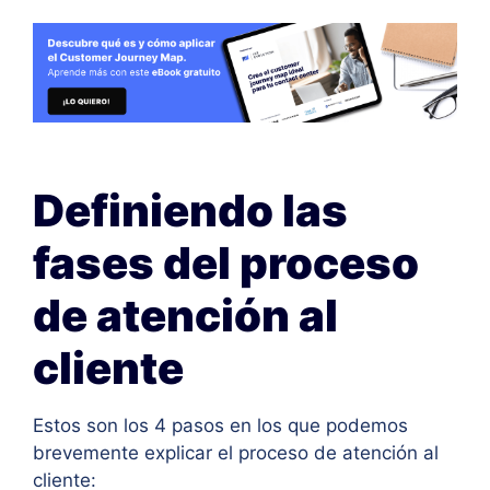
Definiendo las
fases del proceso
de atención al
cliente
Estos son los 4 pasos en los que podemos
brevemente explicar el proceso de atención al
cliente: