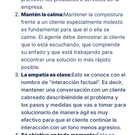
empresa.
Mantén la calma:
Mantener la compostura
frente a un cliente especialmente molesto
es fundamental para que él o ella se
calme. El agente debe demostrar al cliente
que lo está escuchando, que comprende
su enfado y que está trabajando para
encontrar una solución lo más rápido
posible.
La empatía es clave:
Esto se conoce con el
nombre de “interacción factual”. Es decir,
mantener una conversación con un cliente
cabreado describiéndole el problema y
los pasos y medidas que vas a tomar para
solucionarlo de manera ágil es muy
efectivo para que el cliente continúe la
interacción con un tono menos agresivo.
Sé objetivo en todo momento
:
Esto se