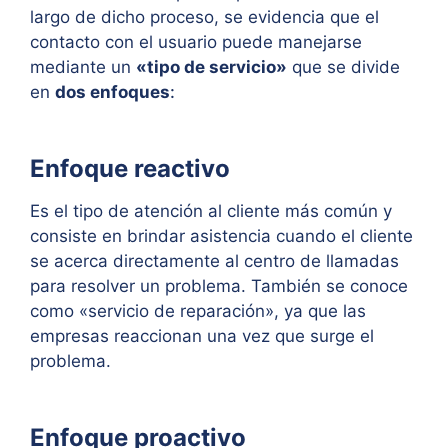
largo de dicho proceso, se evidencia que el
contacto con el usuario puede manejarse
mediante un
«tipo de servicio»
que se divide
en
dos enfoques
:
Enfoque reactivo
Es el tipo de atención al cliente más común y
consiste en brindar asistencia cuando el cliente
se acerca directamente al centro de llamadas
para resolver un problema. También se conoce
como «servicio de reparación», ya que las
empresas reaccionan una vez que surge el
problema.
Enfoque proactivo