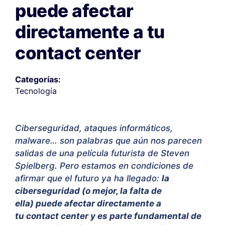
puede afectar
directamente a tu
contact center
Categorías:
Tecnología
Ciberseguridad, ataques informáticos,
malware… son palabras que aún nos parecen
salidas de una película futurista de Steven
Spielberg. Pero estamos en condiciones de
afirmar que el futuro ya ha llegado:
la
ciberseguridad (o mejor, la falta de
ella) puede afectar directamente a
tu contact center y es parte fundamental de