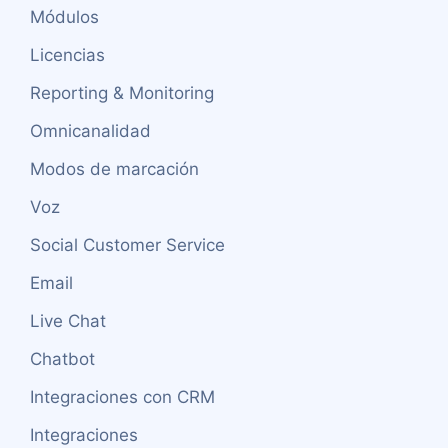
Módulos
Licencias
Reporting & Monitoring
Omnicanalidad
Modos de marcación
Voz
Social Customer Service
Email
Live Chat
Chatbot
Integraciones con CRM
Integraciones