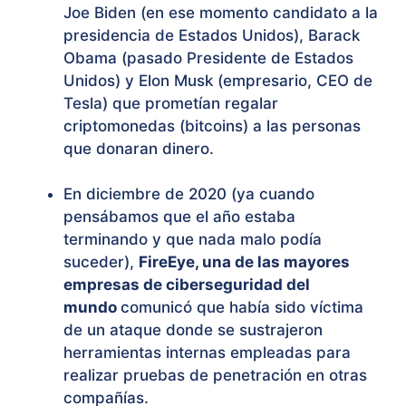
Joe Biden (en ese momento candidato a la
presidencia de Estados Unidos), Barack
Obama (pasado Presidente de Estados
Unidos) y Elon Musk (empresario, CEO de
Tesla) que prometían regalar
criptomonedas (bitcoins) a las personas
que donaran dinero.
En diciembre de 2020 (ya cuando
pensábamos que el año estaba
terminando y que nada malo podía
suceder),
FireEye, una de las mayores
empresas de ciberseguridad del
mundo
comunicó que había sido víctima
de un ataque donde se sustrajeron
herramientas internas empleadas para
realizar pruebas de penetración en otras
compañías.