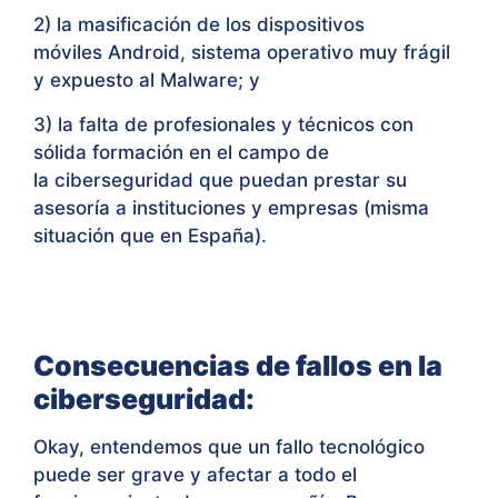
2) la masificación de los dispositivos
móviles Android, sistema operativo muy frágil
y expuesto al Malware; y
3) la falta de profesionales y técnicos con
sólida formación en el campo de
la ciberseguridad que puedan prestar su
asesoría a instituciones y empresas (misma
situación que en España).
Consecuencias de fallos en la
ciberseguridad:
Okay, entendemos que un fallo tecnológico
puede ser grave y afectar a todo el