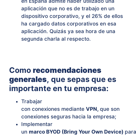
en España admite haber utilizado una
aplicación que no es de trabajo en un
dispositivo corporativo, y el 26% de ellos
ha cargado datos corporativos en esa
aplicación. Quizás ya sea hora de una
segunda charla al respecto.
Como
recomendaciones
generales
, que sepas que es
importante en tu empresa:
Trabajar
con conexiones mediante
VPN,
que son
conexiones seguras hacia la empresa;
Implementar
un
marco BYOD (Bring Your Own Device)
par