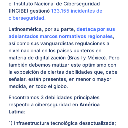
el Instituto Nacional de Ciberseguridad
(INCIBE) gestionó
133.155 incidentes de
ciberseguridad.
Latinoamérica, por su parte,
destaca por sus
adelantados marcos normativos regionales
,
así como sus vanguardistas regulaciones a
nivel nacional en los países punteros en
materia de digitalización (Brasil y México). Pero
también debemos matizar este optimismo con
la exposición de ciertas debilidades que, cabe
señalar, están presentes, en menor o mayor
medida, en todo el globo.
Encontramos 3 debilidades principales
respecto a ciberseguridad en
América
Latina
:
1) Infraestructura tecnológica desactualizada;