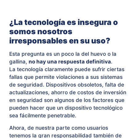
¿La tecnología es insegura o
somos nosotros
irresponsables en su uso?
Esta pregunta es un poco la del huevo o la
gallina,
no hay una respuesta definitiva
.
La tecnología claramente puede sufrir ciertas
fallas que permite violaciones a sus sistemas
de seguridad. Dispositivos obsoletos, falta de
actualizaciones, ahorro de costos de inversión
en seguridad son algunos de los factores que
pueden hacer que un dispositivo tecnológico
sea fácilmente penetrable.
Ahora, de nuestra parte como usuarios
tenemos la gran responsabilidad también de