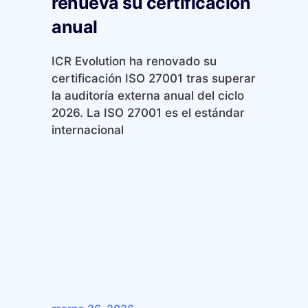
renueva su certificación
anual
ICR Evolution ha renovado su
certificación ISO 27001 tras superar
la auditoría externa anual del ciclo
2026. La ISO 27001 es el estándar
internacional