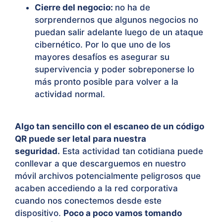
Cierre del negocio:
no ha de
sorprendernos que algunos negocios no
puedan salir adelante luego de un ataque
cibernético. Por lo que uno de los
mayores desafíos es asegurar su
supervivencia y poder sobreponerse lo
más pronto posible para volver a la
actividad normal.
Algo tan sencillo con el escaneo de un código
QR puede ser letal para nuestra
seguridad.
Esta actividad tan cotidiana puede
conllevar a que descarguemos en nuestro
móvil archivos potencialmente peligrosos que
acaben accediendo a la red corporativa
cuando nos conectemos desde este
dispositivo.
Poco a poco vamos tomando