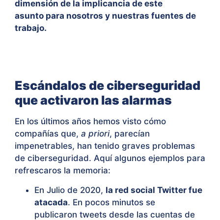
dimensión de la implicancia de este
asunto para nosotros y nuestras fuentes de
trabajo.
Escándalos de ciberseguridad
que activaron las alarmas
En los últimos años hemos visto cómo
compañías que,
a priori
, parecían
impenetrables, han tenido graves problemas
de ciberseguridad. Aquí algunos ejemplos para
refrescaros la memoria:
En Julio de 2020,
la red social Twitter fue
atacada
. En pocos minutos se
publicaron tweets desde las cuentas de