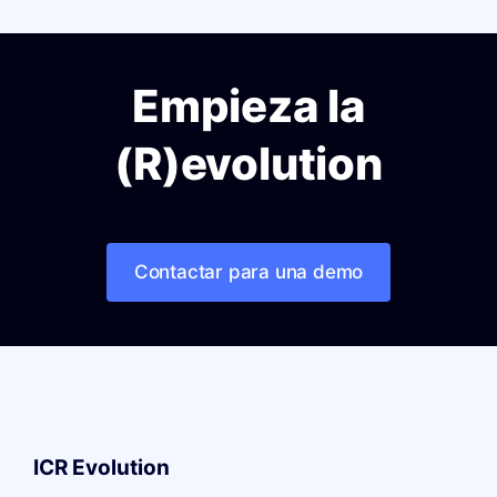
Empieza la
(R)evolution
Contactar para una demo
ICR Evolution