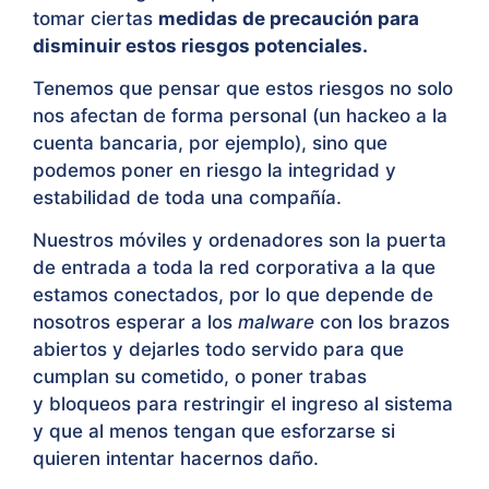
tomar ciertas
medidas de precaución para
disminuir estos riesgos potenciales.
Tenemos que pensar que estos riesgos no solo
nos afectan de forma personal (un hackeo a la
cuenta bancaria, por ejemplo), sino que
podemos poner en riesgo la integridad y
estabilidad de toda una compañía.
Nuestros móviles y ordenadores son la puerta
de entrada a toda la red corporativa a la que
estamos conectados, por lo que depende de
nosotros esperar a los
malware
con los brazos
abiertos y dejarles todo servido para que
cumplan su cometido, o
poner trabas
y bloqueos para restringir el ingreso al sistema
y que al menos tengan que esforzarse si
quieren intentar hacernos daño.