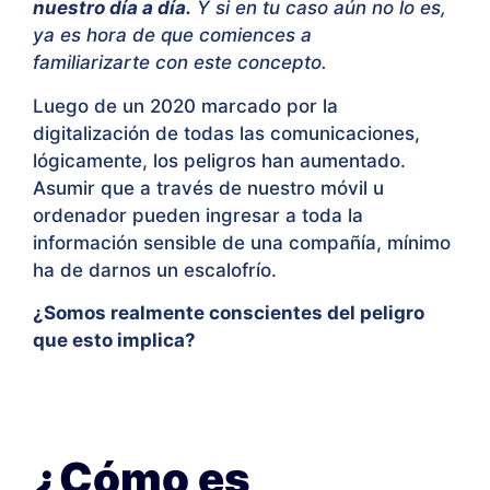
nuestro día a día.
Y si en tu caso aún no lo es,
ya es hora de que comiences a
familiarizarte con este concepto.
Luego de un 2020 marcado por la
digitalización de todas las comunicaciones,
lógicamente, los peligros han aumentado.
Asumir que a través de nuestro móvil u
ordenador pueden ingresar a toda la
información sensible de una compañía, mínimo
ha de darnos un escalofrío.
¿Somos realmente conscientes del peligro
que esto implica?
¿Cómo es