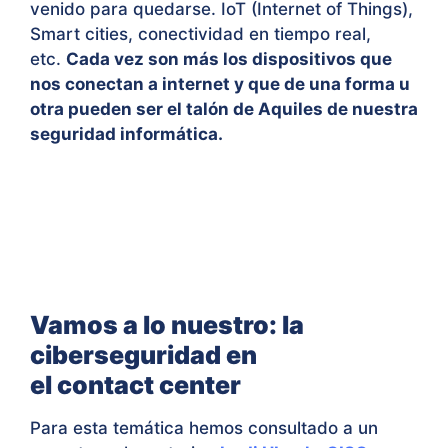
venido para quedarse. IoT (Internet of Things),
Smart cities, conectividad en tiempo real,
etc.
Cada vez son más los dispositivos que
nos conectan a internet y que de una forma u
otra pueden ser el talón de Aquiles de nuestra
seguridad informática.
Vamos a lo nuestro: la
ciberseguridad en
el contact center
Para esta temática hemos consultado a un