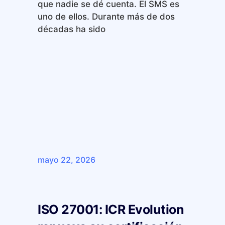
que nadie se dé cuenta. El SMS es
uno de ellos. Durante más de dos
décadas ha sido
mayo 22, 2026
ISO 27001: ICR Evolution