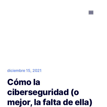
Solicita una demo
diciembre 15, 2021
Cómo la
ciberseguridad (o
mejor, la falta de ella)