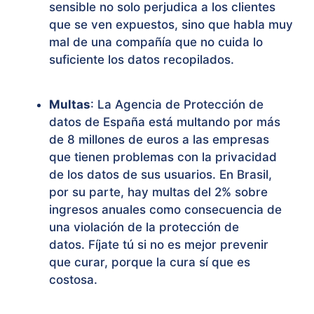
sensible no solo perjudica a los clientes
que se ven expuestos, sino que habla muy
mal de una compañía que no cuida lo
suficiente los datos recopilados.
Multas
: La Agencia de Protección de
datos de España está multando por más
de 8 millones de euros a las empresas
que tienen problemas con la privacidad
de los datos de sus usuarios. En Brasil,
por su parte, hay multas del 2% sobre
ingresos anuales como consecuencia de
una violación de la protección de
datos. Fíjate tú si no es mejor prevenir
que curar, porque la cura sí que es
costosa.