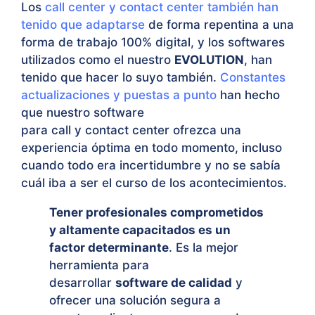
Los
call center y contact center también han
tenido que adaptarse
de forma repentina a una
forma de trabajo 100% digital, y los softwares
utilizados como el nuestro
EVOLUTION
, han
tenido que hacer lo suyo también.
Constantes
actualizaciones y puestas a punto
han hecho
que nuestro software
para call y contact center ofrezca una
experiencia óptima en todo momento, incluso
cuando todo era incertidumbre y no se sabía
cuál iba a ser el curso de los acontecimientos.
Tener profesionales comprometidos
y altamente capacitados es un
factor determinante
. Es la mejor
herramienta para
desarrollar
software de calidad
y
ofrecer una solución segura a