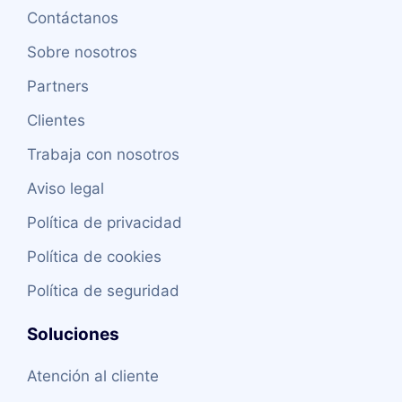
Contáctanos
Sobre nosotros
Partners
Clientes
Trabaja con nosotros
Aviso legal
Política de privacidad
Política de cookies
Política de seguridad
Soluciones
Atención al cliente