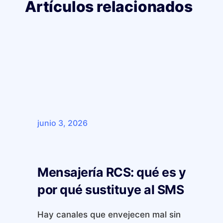
Artículos relacionados
junio 3, 2026
Mensajería RCS: qué es y
por qué sustituye al SMS
Hay canales que envejecen mal sin