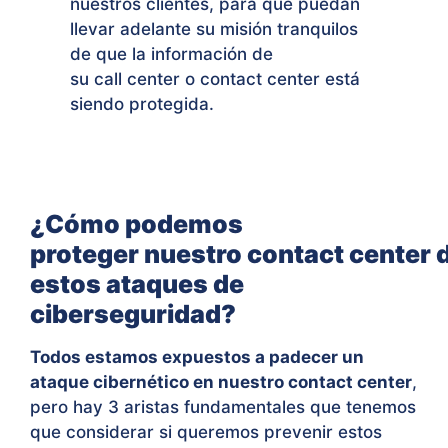
nuestros clientes, para que puedan
llevar adelante su misión tranquilos
de que la información de
su call center o contact center está
siendo protegida.
¿Cómo podemos
proteger nuestro contact center 
estos ataques de
ciberseguridad?
Todos estamos expuestos a padecer un
ataque cibernético en nuestro contact center
,
pero hay 3 aristas fundamentales que tenemos
que considerar si queremos prevenir estos