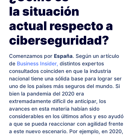
la situación
actual respecto a
ciberseguridad?
Comenzamos por
España
. Según un artículo
de
Business Insider,
distintos expertos
consultados coinciden en que la industria
nacional tiene una sólida base para lograr ser
uno de los países más seguros del mundo. Si
bien la pandemia del 2020 era
extremadamente difícil de anticipar, los
avances en esta materia habían sido
considerables en los últimos años y eso ayudó
a que se pueda reaccionar con agilidad frente
a este nuevo escenario. Por ejemplo,
en 2020,