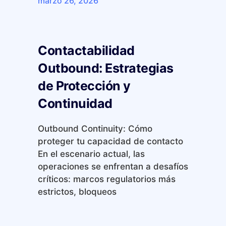
marzo 26, 2026
Contactabilidad
Outbound: Estrategias
de Protección y
Continuidad
Outbound Continuity: Cómo
proteger tu capacidad de contacto
En el escenario actual, las
operaciones se enfrentan a desafíos
críticos: marcos regulatorios más
estrictos, bloqueos