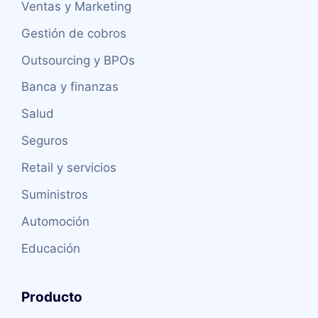
Ventas y Marketing
Gestión de cobros
Outsourcing y BPOs
Banca y finanzas
Salud
Seguros
Retail y servicios
Suministros
Automoción
Educación
Producto