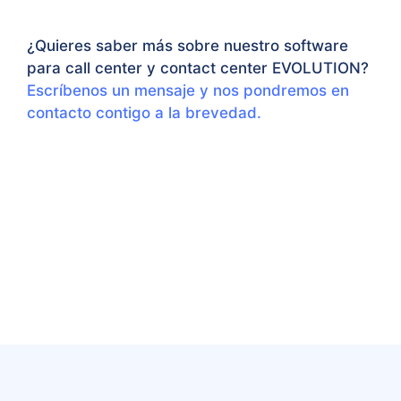
¿Quieres saber más sobre nuestro software
para call center y contact center EVOLUTION?
Escríbenos un mensaje y nos pondremos en
contacto contigo a la brevedad.