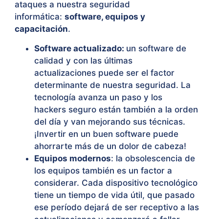
ataques a nuestra seguridad
informática:
software, equipos y
capacitación
.
Software actualizado:
un software de
calidad y con las últimas
actualizaciones puede ser el factor
determinante de nuestra seguridad. La
tecnología avanza un paso y los
hackers seguro están también a la orden
del día y van mejorando sus técnicas.
¡Invertir en un buen software puede
ahorrarte más de un dolor de cabeza!
Equipos modernos
: la obsolescencia de
los equipos también es un factor a
considerar. Cada dispositivo tecnológico
tiene un tiempo de vida útil, que pasado
ese período dejará de ser receptivo a las