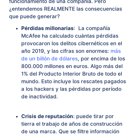
funcionamiento de una compañía. Pero
¿entendemos REALMENTE las consecuencias
que puede generar?
Pérdidas millonarias
: La compañía
McAfee ha calculado cuántas pérdidas
provocaron los delitos cibernéticos en el
año 2019, y las cifras son enormes:
más
de un billón de dólares
, por encima de los
800.000 millones en euros. Algo más del
1% del Producto Interior Bruto de todo el
mundo. Esto incluye los rescates pagados
a los hackers y las pérdidas por período
de inactividad.
Crisis de reputación
: puede tirar por
tierra el trabajo de años de construcción
de una marca. Que se filtre información