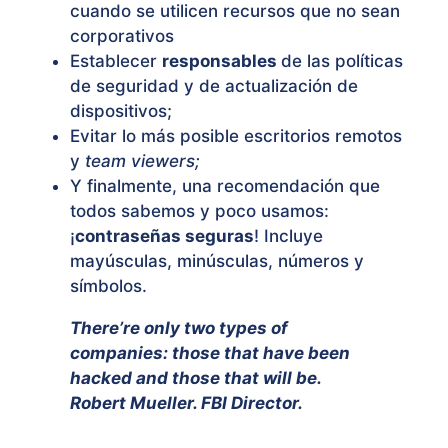
cuando se utilicen recursos que no sean
corporativos
Establecer
responsables
de las políticas
de seguridad y de actualización de
dispositivos;
Evitar lo más posible escritorios remotos
y
team viewers;
Y finalmente, una recomendación que
todos sabemos y poco usamos:
¡
contraseñas seguras
! Incluye
mayúsculas, minúsculas, números y
símbolos.
There’re only two types of
companies: those that have been
hacked and those that will be.
Robert Mueller. FBI Director.