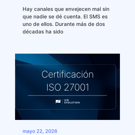
Hay canales que envejecen mal sin
que nadie se dé cuenta. El SMS es
uno de ellos. Durante más de dos
décadas ha sido
mayo 22, 2026