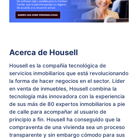
Acerca de Housell
Housell es la compañía tecnológica de
servicios inmobiliarios que está revolucionando
la forma de hacer negocios en el sector. Líder
en venta de inmuebles, Housell combina la
tecnología más innovadora con la experiencia
de sus más de 80 expertos inmobiliarios a pie
de calle para acompañar al usuario de
principio a fin. Housell ha conseguido que la
compraventa de una vivienda sea un proceso
transparente y sin embargo cómodo para sus