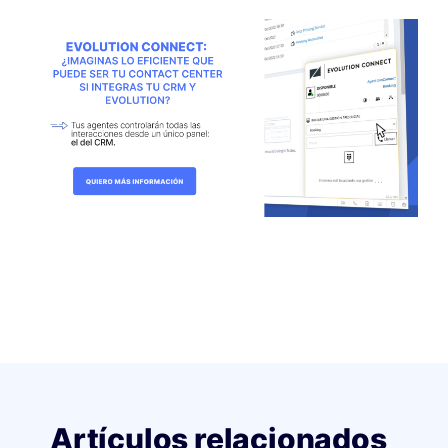
Artículos relacionados