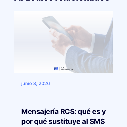
junio 3, 2026
Mensajería RCS: qué es y
por qué sustituye al SMS