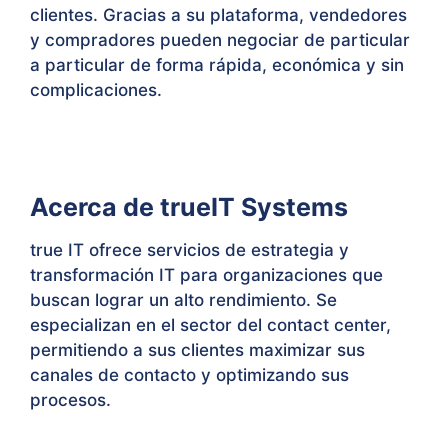
clientes. Gracias a su plataforma, vendedores
y compradores pueden negociar de particular
a particular de forma rápida, económica y sin
complicaciones.
Acerca de trueIT Systems
true IT ofrece servicios de estrategia y
transformación IT para organizaciones que
buscan lograr un alto rendimiento. Se
especializan en el sector del contact center,
permitiendo a sus clientes maximizar sus
canales de contacto y optimizando sus
procesos.