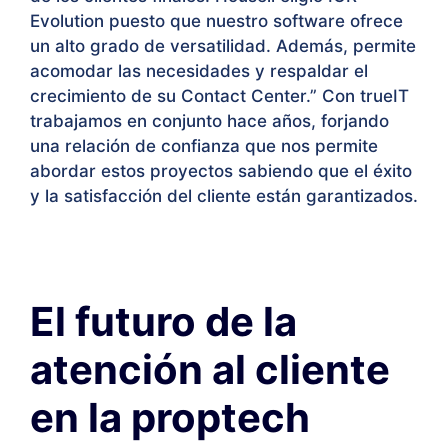
Evolution puesto que nuestro software ofrece
un alto grado de versatilidad. Además, permite
acomodar las necesidades y respaldar el
crecimiento de su Contact Center.” Con trueIT
trabajamos en conjunto hace años, forjando
una relación de confianza que nos permite
abordar estos proyectos sabiendo que el éxito
y la satisfacción del cliente están garantizados.
El futuro de la
atención al cliente
en la proptech