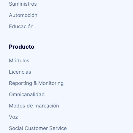
Suministros
Automoción
Educación
Producto
Módulos
Licencias
Reporting & Monitoring
Omnicanalidad
Modos de marcación
Voz
Social Customer Service