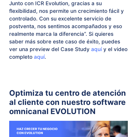
Junto con ICR Evolution, gracias a su
flexibilidad, nos permite un crecimiento fácil y
controlado. Con su excelente servicio de
postventa, nos sentimos acompañados y eso
realmente marca la diferencia”. Si quieres
saber más sobre este caso de éxito, puedes
ver una preview del Case Study
aquí
y el video
completo
aquí
.
Optimiza tu centro de atención
al cliente con nuestro software
omnicanal EVOLUTION