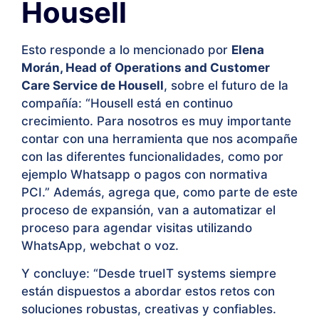
Housell
Esto responde a lo mencionado por
Elena
Morán, Head of Operations and Customer
Care Service de Housell
, sobre el futuro de la
compañía: “Housell está en continuo
crecimiento. Para nosotros es muy importante
contar con una herramienta que nos acompañe
con las diferentes funcionalidades, como por
ejemplo Whatsapp o pagos con normativa
PCI.” Además, agrega que, como parte de este
proceso de expansión, van a automatizar el
proceso para agendar visitas utilizando
WhatsApp, webchat o voz.
Y concluye: “Desde trueIT systems siempre
están dispuestos a abordar estos retos con
soluciones robustas, creativas y confiables.