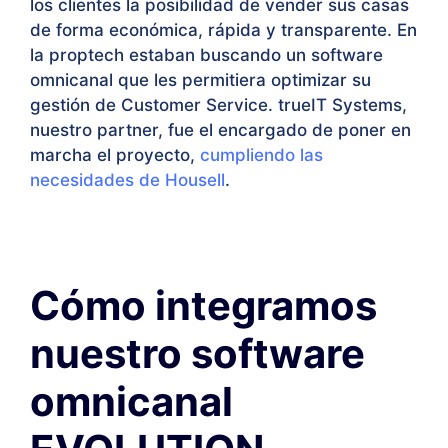
los clientes la posibilidad de vender sus casas
de forma económica, rápida y transparente. En
la proptech estaban buscando un software
omnicanal que les permitiera optimizar su
gestión de Customer Service. trueIT Systems,
nuestro partner, fue el encargado de poner en
marcha el proyecto,
cumpliendo las
necesidades de Housell
.
Cómo integramos
nuestro software
omnicanal