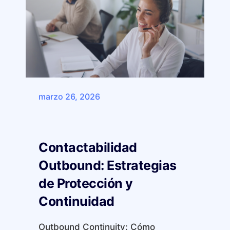
marzo 26, 2026
Contactabilidad
Outbound: Estrategias
de Protección y
Continuidad
Outbound Continuity: Cómo