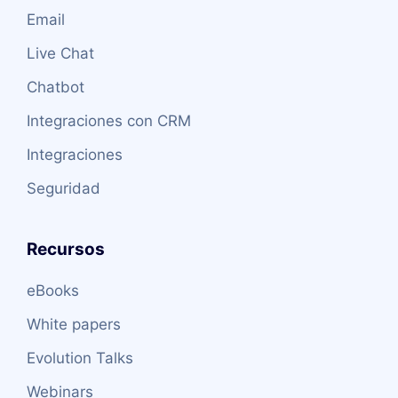
Email
Live Chat
Chatbot
Integraciones con CRM
Integraciones
Seguridad
Recursos
eBooks
White papers
Evolution Talks
Webinars