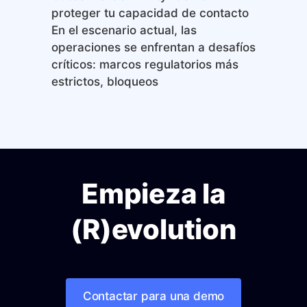
proteger tu capacidad de contacto
En el escenario actual, las
operaciones se enfrentan a desafíos
críticos: marcos regulatorios más
estrictos, bloqueos
Empieza la
(R)evolution
Contactar para una demo