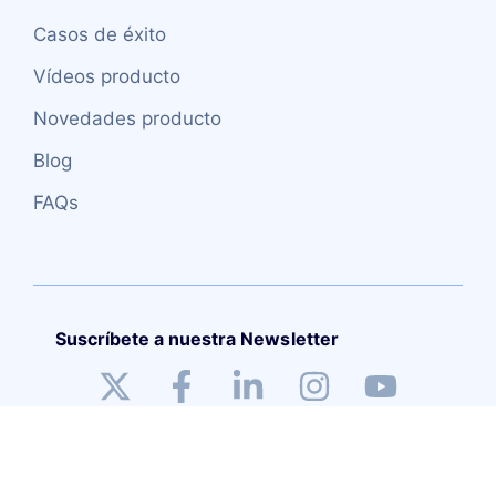
Casos de éxito
Vídeos producto
Novedades producto
Blog
FAQs
Suscríbete a nuestra Newsletter
Copyright (C) – 2026 TRUEITSYSTEMS S.L.