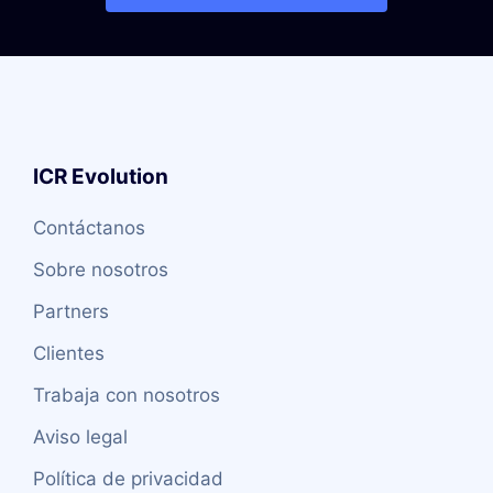
ICR Evolution
Contáctanos
Sobre nosotros
Partners
Clientes
Trabaja con nosotros
Aviso legal
Política de privacidad