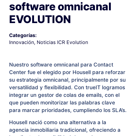
software omnicanal
EVOLUTION
Categorías:
Innovación
,
Noticias ICR Evolution
Nuestro software omnicanal para Contact
Center fue el elegido por Housell para reforzar
su estrategia omnicanal, principalmente por su
versatilidad y flexibilidad. Con trueIT logramos
integrar un gestor de colas de emails, con el
que pueden monitorizar las palabras clave
para marcar prioridades, cumpliendo los SLA’s.
Housell nació como una alternativa a la
agencia inmobiliaria tradicional, ofreciendo a