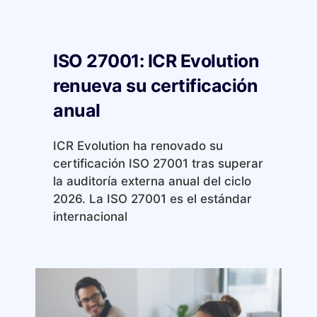
ISO 27001: ICR Evolution
renueva su certificación
anual
ICR Evolution ha renovado su
certificación ISO 27001 tras superar
la auditoría externa anual del ciclo
2026. La ISO 27001 es el estándar
internacional