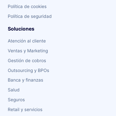
Política de cookies
Política de seguridad
Soluciones
Atención al cliente
Ventas y Marketing
Gestión de cobros
Outsourcing y BPOs
Banca y finanzas
Salud
Seguros
Retail y servicios