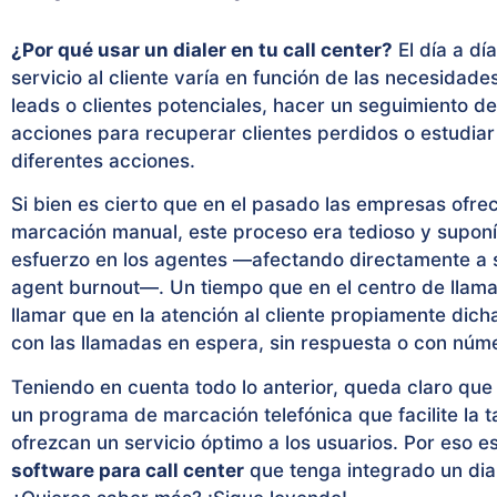
¿Por qué usar un dialer en tu call center?
El día a día
servicio al cliente varía en función de las necesidade
leads o clientes potenciales, hacer un seguimiento de 
acciones para recuperar clientes perdidos o estudiar
diferentes acciones.
Si bien es cierto que en el pasado las empresas ofrec
marcación manual, este proceso era tedioso y supon
esfuerzo en los agentes —afectando directamente a s
agent burnout—. Un tiempo que en el centro de llama
llamar que en la atención al cliente propiamente dic
con las llamadas en espera, sin respuesta o con nú
Teniendo en cuenta todo lo anterior, queda claro que 
un programa de marcación telefónica que facilite la t
ofrezcan un servicio óptimo a los usuarios. Por eso e
software para call center
que tenga integrado un dia