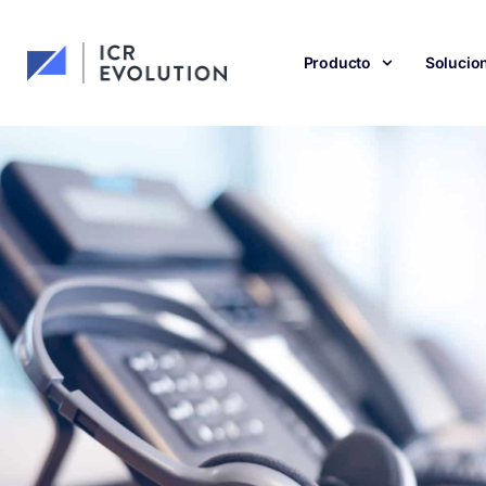
Producto
Solucio