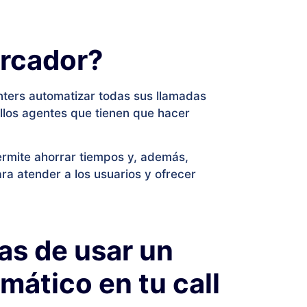
arcador?
nters automatizar todas sus llamadas
llos agentes que tienen que hacer
ermite ahorrar tiempos y, además,
ra atender a los usuarios y ofrecer
as de usar un
mático en tu call