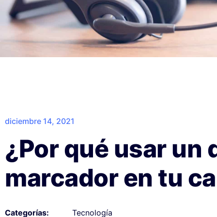
diciembre 14, 2021
¿Por qué usar un d
marcador en tu ca
Tecnología
Categorías: