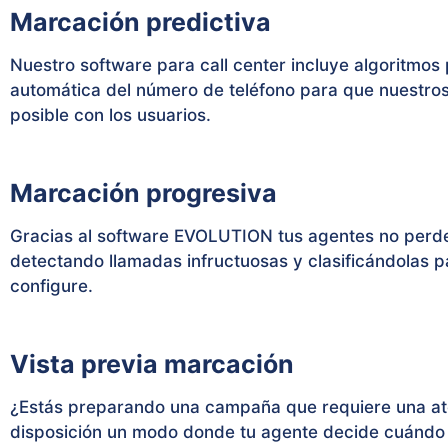
Marcación predictiva
Nuestro software para call center incluye algoritmos
automática del número de teléfono para que nuestro
posible con los usuarios.
Marcación progresiva
Gracias al software EVOLUTION tus agentes no perder
detectando llamadas infructuosas y clasificándolas pa
configure.
Vista previa marcación
¿Estás preparando una campaña que requiere una at
disposición un modo donde tu agente decide cuándo h