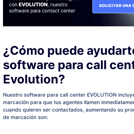
¿Cómo puede ayudart
software para call cen
Evolution?
Nuestro software para call center EVOLUTION incluye
marcación para que tus agentes llamen inmediatament
cuando quieren ser contactados, aumentando su pro
de marcación son: