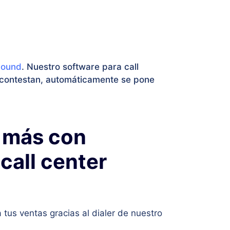
bound
. Nuestro software para call
 contestan, automáticamente se pone
 más con
call center
tus ventas gracias al dialer de nuestro