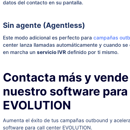
datos del contacto en su pantalla.
Sin agente (Agentless)
Este modo adicional es perfecto para
campañas out
center lanza llamadas automáticamente y cuando se
en marcha un
servicio IVR
definido por ti mismo.
Contacta más y vende
nuestro software para 
EVOLUTION
Aumenta el éxito de tus campañas outbound y acelera 
software para call center EVOLUTION.