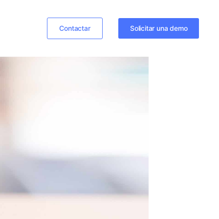
Contactar
Solicitar una demo