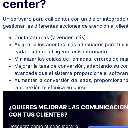
center?
Un software para call center con un dialer integrado
gestionar las diferentes acciones de atención al clien
Contactar más (y vender más)
Asignar a los agentes más adecuados para tus me
cada lead con el agente más informado
Minimizar las caídas de llamadas, errores de ma
Mejorar la tasa de conversión, adaptando su con
avanzada que el sistema proporciona al softwar
Aumentar la conversión de leads, proporcionando
la conexión telefónica en curso