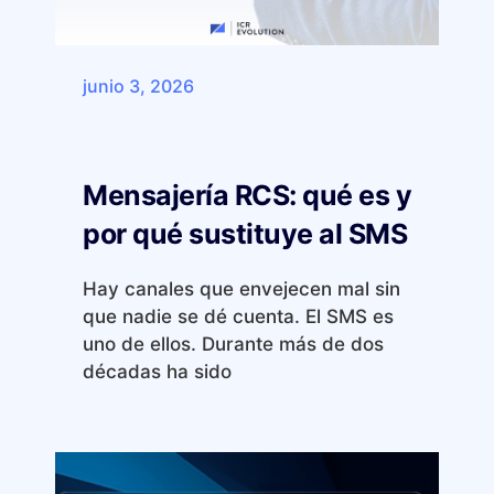
junio 3, 2026
Mensajería RCS: qué es y
por qué sustituye al SMS
Hay canales que envejecen mal sin
que nadie se dé cuenta. El SMS es
uno de ellos. Durante más de dos
décadas ha sido