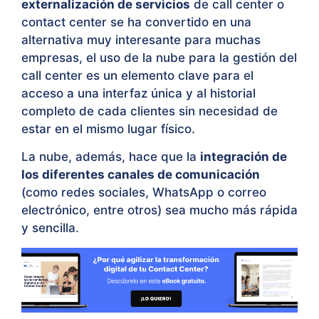
externalización de servicios
de call center o
contact center se ha convertido en una
alternativa muy interesante para muchas
empresas, el uso de la nube para la gestión del
call center es un elemento clave para el
acceso a una interfaz única y al historial
completo de cada clientes sin necesidad de
estar en el mismo lugar físico.
La nube, además, hace que la
integración de
los diferentes canales de comunicación
(como redes sociales, WhatsApp o correo
electrónico, entre otros) sea mucho más rápida
y sencilla.