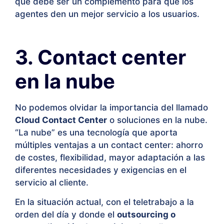
que debe ser un complemento para que los
agentes den un mejor servicio a los usuarios.
3. Contact center
en la nube
No podemos olvidar la importancia del llamado
Cloud Contact Center
o soluciones en la nube.
“La nube” es una tecnología que aporta
múltiples ventajas a un contact center: ahorro
de costes, flexibilidad, mayor adaptación a las
diferentes necesidades y exigencias en el
servicio al cliente.
En la situación actual, con el teletrabajo a la
orden del día y donde el
outsourcing o