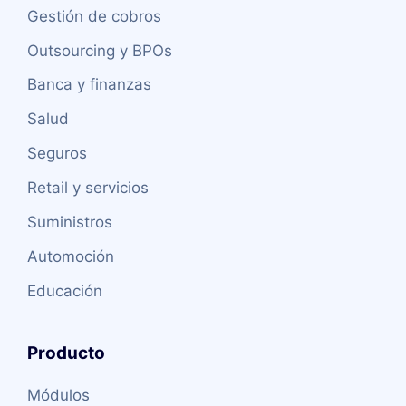
Gestión de cobros
Outsourcing y BPOs
Banca y finanzas
Salud
Seguros
Retail y servicios
Suministros
Automoción
Educación
Producto
Módulos