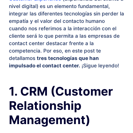
nivel digital) es un elemento fundamental,
integrar las diferentes tecnologías sin perder la
empatía y el valor del contacto humano
cuando nos referimos a la interacción con el
cliente será lo que permita a las empresas de
contact center destacar frente a la
competencia. Por eso, en este post te
detallamos
tres tecnologías que han
impulsado el contact center.
¡Sigue leyendo!
1. CRM (Customer
Relationship
Management)