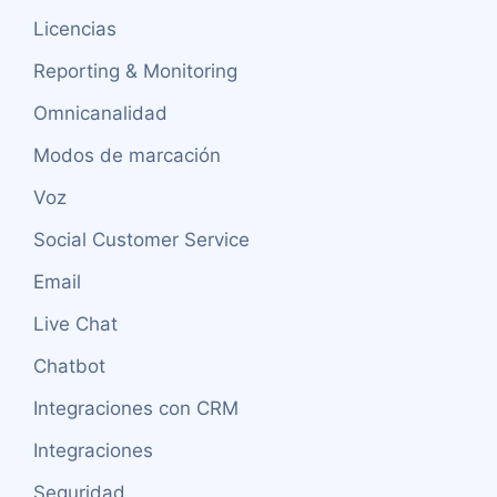
Licencias
Reporting & Monitoring
Omnicanalidad
Modos de marcación
Voz
Social Customer Service
Email
Live Chat
Chatbot
Integraciones con CRM
Integraciones
Seguridad