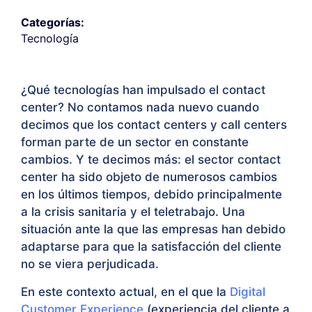
Categorías:
Tecnología
¿Qué tecnologías han impulsado el contact
center? No contamos nada nuevo cuando
decimos que los contact centers y call centers
forman parte de un sector en constante
cambios. Y te decimos más: el sector contact
center ha sido objeto de numerosos cambios
en los últimos tiempos, debido principalmente
a la crisis sanitaria y el teletrabajo. Una
situación ante la que las empresas han debido
adaptarse para que la satisfacción del cliente
no se viera perjudicada.
En este contexto actual, en el que la
Digital
Customer Experience
(experiencia del cliente a