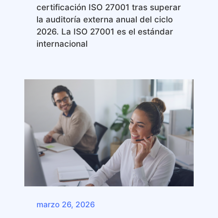
certificación ISO 27001 tras superar
la auditoría externa anual del ciclo
2026. La ISO 27001 es el estándar
internacional
marzo 26, 2026