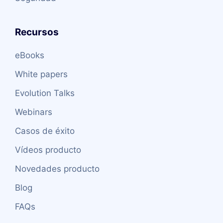
Recursos
eBooks
White papers
Evolution Talks
Webinars
Casos de éxito
Vídeos producto
Novedades producto
Blog
FAQs