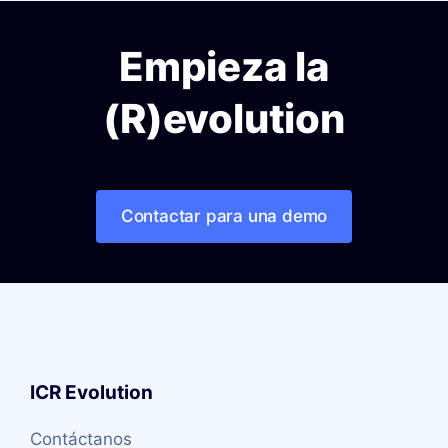
Empieza la
(R)evolution
Contactar para una demo
ICR Evolution
Contáctanos