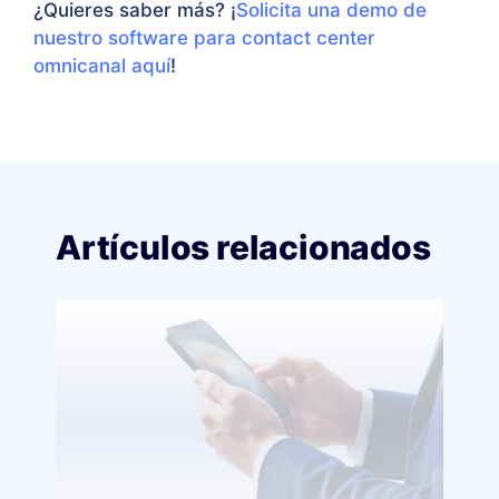
¿Quieres saber más? ¡
Solicita una demo de
nuestro software para contact center
omnicanal aquí
!
Artículos relacionados