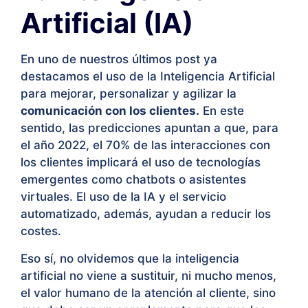
Artificial (IA)
En uno de nuestros últimos post ya
destacamos el uso de la Inteligencia Artificial
para mejorar, personalizar y agilizar la
comunicación con los clientes.
En este
sentido, las predicciones apuntan a que, para
el año 2022, el 70% de las interacciones con
los clientes implicará el uso de tecnologías
emergentes como chatbots o asistentes
virtuales. El uso de la IA y el servicio
automatizado, además, ayudan a reducir los
costes.
Eso sí, no olvidemos que la inteligencia
artificial no viene a sustituir, ni mucho menos,
el valor humano de la atención al cliente, sino