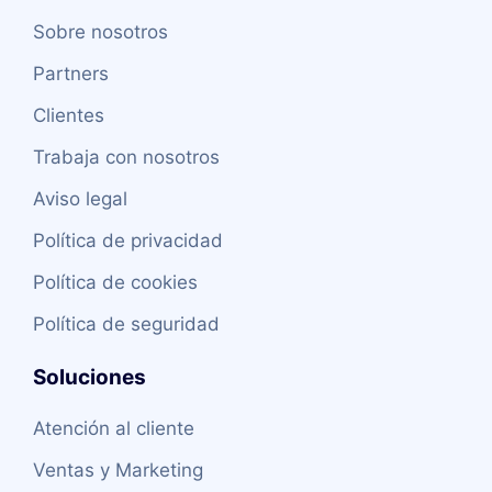
Sobre nosotros
Partners
Clientes
Trabaja con nosotros
Aviso legal
Política de privacidad
Política de cookies
Política de seguridad
Soluciones
Atención al cliente
Ventas y Marketing