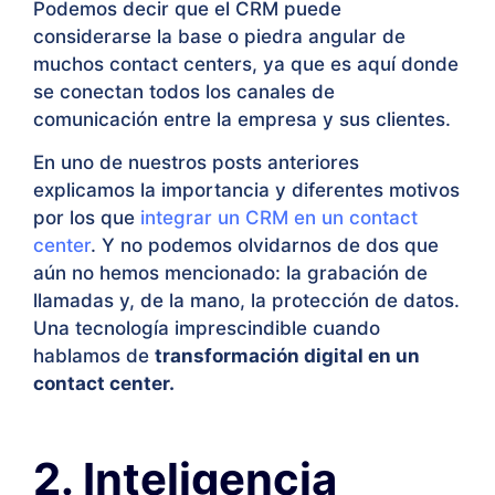
Podemos decir que el CRM puede
considerarse la base o piedra angular de
muchos contact centers, ya que es aquí donde
se conectan todos los canales de
comunicación entre la empresa y sus clientes.
En uno de nuestros posts anteriores
explicamos la importancia y diferentes motivos
por los que
integrar un CRM en un contact
center
. Y no podemos olvidarnos de dos que
aún no hemos mencionado: la grabación de
llamadas y, de la mano, la protección de datos.
Una tecnología imprescindible cuando
hablamos de
transformación digital en un
contact center.
2. Inteligencia