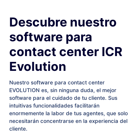
Descubre nuestro
software para
contact center ICR
Evolution
Nuestro software para contact center
EVOLUTION es, sin ninguna duda, el mejor
software para el cuidado de tu cliente. Sus
intuitivas funcionalidades facilitarán
enormemente la labor de tus agentes, que solo
necesitarán concentrarse en la experiencia del
cliente.