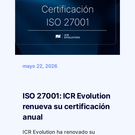
mayo 22, 2026
ISO 27001: ICR Evolution
renueva su certificación
anual
ICR Evolution ha renovado su