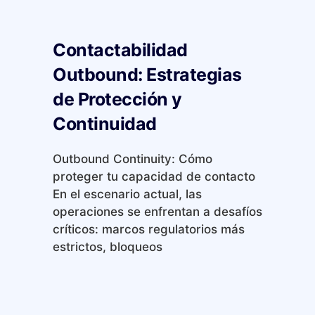
Contactabilidad
Outbound: Estrategias
de Protección y
Continuidad
Outbound Continuity: Cómo
proteger tu capacidad de contacto
En el escenario actual, las
operaciones se enfrentan a desafíos
críticos: marcos regulatorios más
estrictos, bloqueos