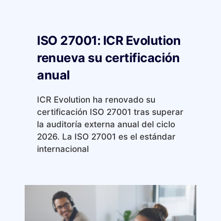
ISO 27001: ICR Evolution
renueva su certificación
anual
ICR Evolution ha renovado su
certificación ISO 27001 tras superar
la auditoría externa anual del ciclo
2026. La ISO 27001 es el estándar
internacional