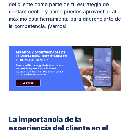
del cliente como parte de tu estrategia de
contact center y cómo puedes aprovechar al
máximo esta herramienta para diferenciarte de
la competencia. ¡Vamos!
La importancia de la
experiencia del cliente en el