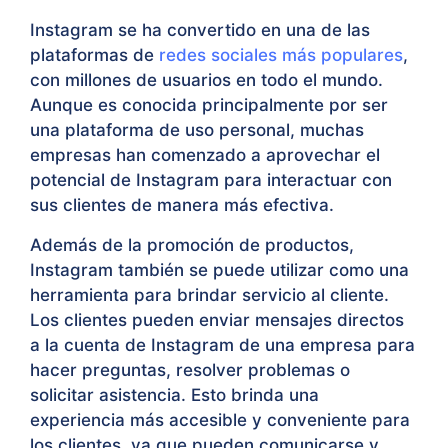
Instagram se ha convertido en una de las
plataformas de
redes sociales más populares
,
con millones de usuarios en todo el mundo.
Aunque es conocida principalmente por ser
una plataforma de uso personal, muchas
empresas han comenzado a aprovechar el
potencial de Instagram para interactuar con
sus clientes de manera más efectiva.
Además de la promoción de productos,
Instagram también se puede utilizar como una
herramienta para brindar servicio al cliente.
Los clientes pueden enviar mensajes directos
a la cuenta de Instagram de una empresa para
hacer preguntas, resolver problemas o
solicitar asistencia. Esto brinda una
experiencia más accesible y conveniente para
los clientes, ya que pueden comunicarse y