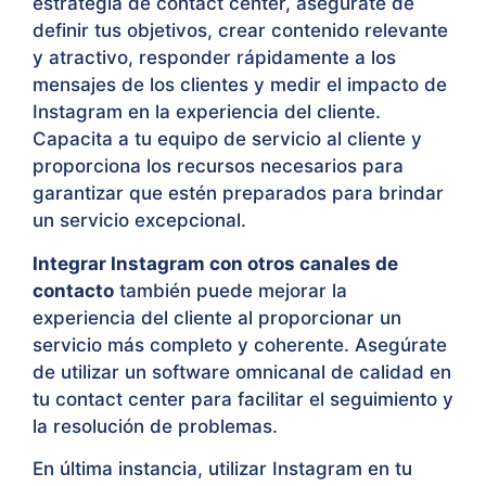
estrategia de contact center, asegúrate de
definir tus objetivos, crear contenido relevante
y atractivo, responder rápidamente a los
mensajes de los clientes y medir el impacto de
Instagram en la experiencia del cliente.
Capacita a tu equipo de servicio al cliente y
proporciona los recursos necesarios para
garantizar que estén preparados para brindar
un servicio excepcional.
Integrar Instagram con otros canales de
contacto
también puede mejorar la
experiencia del cliente al proporcionar un
servicio más completo y coherente. Asegúrate
de utilizar un software omnicanal de calidad en
tu contact center para facilitar el seguimiento y
la resolución de problemas.
En última instancia, utilizar Instagram en tu