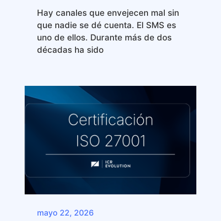
Hay canales que envejecen mal sin
que nadie se dé cuenta. El SMS es
uno de ellos. Durante más de dos
décadas ha sido
mayo 22, 2026