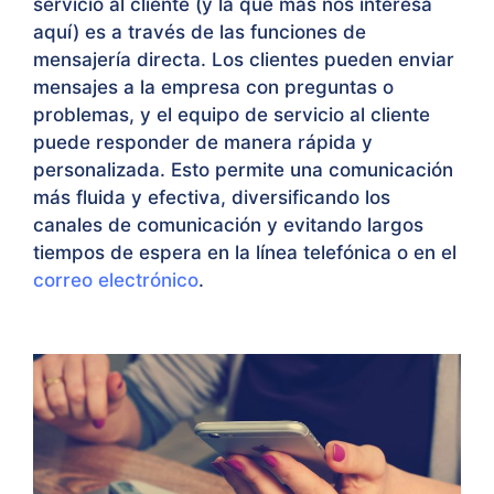
servicio al cliente (y la que más nos interesa
aquí) es a través de las funciones de
mensajería directa. Los clientes pueden enviar
mensajes a la empresa con preguntas o
problemas, y el equipo de servicio al cliente
puede responder de manera rápida y
personalizada. Esto permite una comunicación
más fluida y efectiva, diversificando los
canales de comunicación y evitando largos
tiempos de espera en la línea telefónica o en el
correo electrónico
.