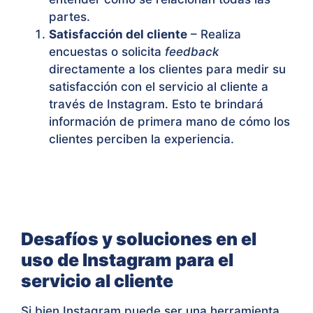
partes.
Satisfacción del cliente
– Realiza
encuestas o solicita
feedback
directamente a los clientes para medir su
satisfacción con el servicio al cliente a
través de Instagram. Esto te brindará
información de primera mano de cómo los
clientes perciben la experiencia.
Desafíos y soluciones en el
uso de Instagram para el
servicio al cliente
Si bien Instagram puede ser una herramienta