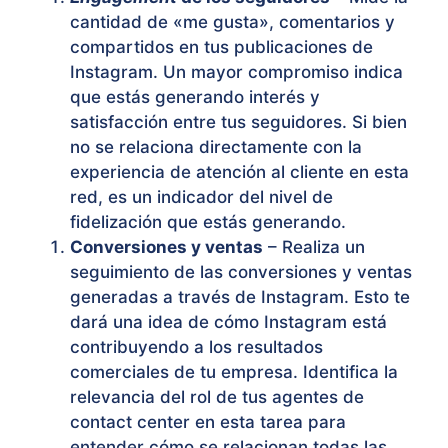
cantidad de «me gusta», comentarios y
compartidos en tus publicaciones de
Instagram. Un mayor compromiso indica
que estás generando interés y
satisfacción entre tus seguidores. Si bien
no se relaciona directamente con la
experiencia de atención al cliente en esta
red, es un indicador del nivel de
fidelización que estás generando.
Conversiones y ventas
– Realiza un
seguimiento de las conversiones y ventas
generadas a través de Instagram. Esto te
dará una idea de cómo Instagram está
contribuyendo a los resultados
comerciales de tu empresa. Identifica la
relevancia del rol de tus agentes de
contact center en esta tarea para
entender cómo se relacionan todas las