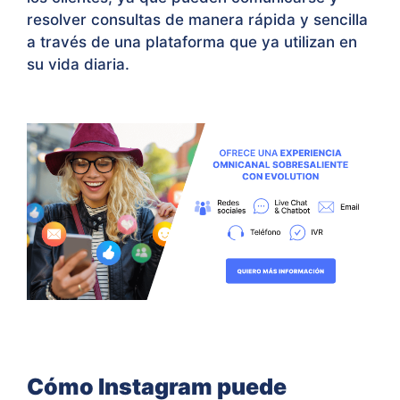
resolver consultas de manera rápida y sencilla
a través de una plataforma que ya utilizan en
su vida diaria.
Cómo Instagram puede