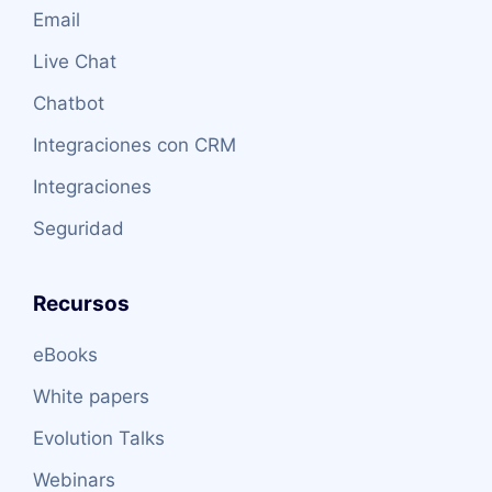
Email
Live Chat
Chatbot
Integraciones con CRM
Integraciones
Seguridad
Recursos
eBooks
White papers
Evolution Talks
Webinars