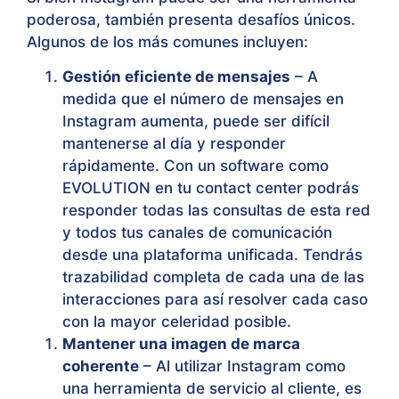
poderosa, también presenta desafíos únicos.
Algunos de los más comunes incluyen:
Gestión eficiente de mensajes
– A
medida que el número de mensajes en
Instagram aumenta, puede ser difícil
mantenerse al día y responder
rápidamente. Con un software como
EVOLUTION en tu contact center podrás
responder todas las consultas de esta red
y todos tus canales de comunicación
desde una plataforma unificada. Tendrás
trazabilidad completa de cada una de las
interacciones para así resolver cada caso
con la mayor celeridad posible.
Mantener una imagen de marca
coherente
– Al utilizar Instagram como
una herramienta de servicio al cliente, es