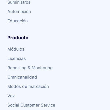
Suministros
Automoción
Educación
Producto
Módulos
Licencias
Reporting & Monitoring
Omnicanalidad
Modos de marcación
Voz
Social Customer Service