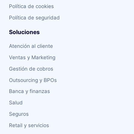
Política de cookies
Política de seguridad
Soluciones
Atención al cliente
Ventas y Marketing
Gestión de cobros
Outsourcing y BPOs
Banca y finanzas
Salud
Seguros
Retail y servicios