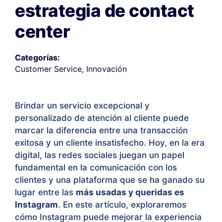
estrategia de contact
center
Categorías:
Customer Service
,
Innovación
Brindar un servicio excepcional y
personalizado de atención al cliente puede
marcar la diferencia entre una transacción
exitosa y un cliente insatisfecho. Hoy, en la era
digital, las redes sociales juegan un papel
fundamental en la comunicación con los
clientes y una plataforma que se ha ganado su
lugar entre las
más usadas y queridas es
Instagram
. En este artículo, exploraremos
cómo Instagram puede mejorar la experiencia