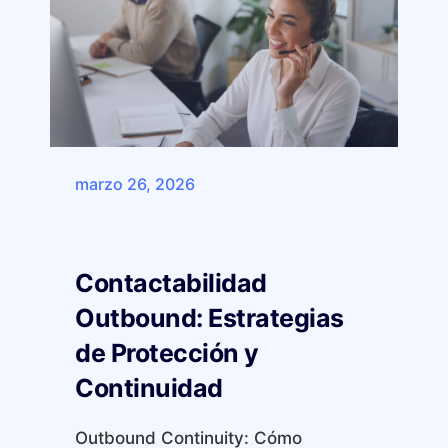
marzo 26, 2026
Contactabilidad
Outbound: Estrategias
de Protección y
Continuidad
Outbound Continuity: Cómo