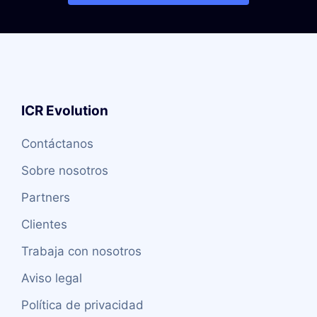
ICR Evolution
Contáctanos
Sobre nosotros
Partners
Clientes
Trabaja con nosotros
Aviso legal
Política de privacidad