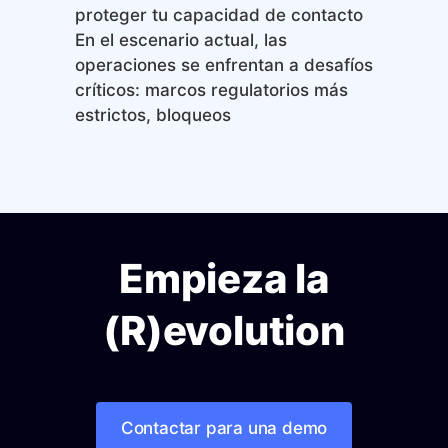
proteger tu capacidad de contacto
En el escenario actual, las
operaciones se enfrentan a desafíos
críticos: marcos regulatorios más
estrictos, bloqueos
Empieza la
(R)evolution
Contactar para una demo