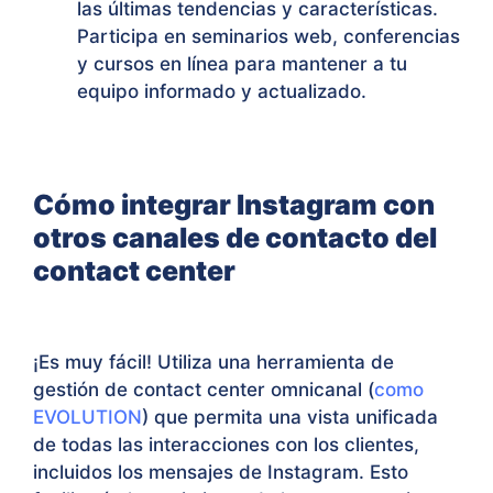
las últimas tendencias y características.
Participa en seminarios web, conferencias
y cursos en línea para mantener a tu
equipo informado y actualizado.
Cómo integrar Instagram con
otros canales de contacto del
contact center
¡Es muy fácil! Utiliza una herramienta de
gestión de contact center omnicanal (
como
EVOLUTION
) que permita una vista unificada
de todas las interacciones con los clientes,
incluidos los mensajes de Instagram. Esto