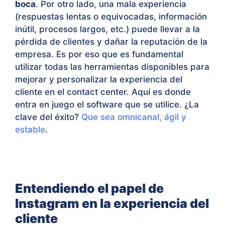
boca
. Por otro lado, una mala experiencia
(respuestas lentas o equivocadas, información
inútil, procesos largos, etc.) puede llevar a la
pérdida de clientes y dañar la reputación de la
empresa. Es por eso que es fundamental
utilizar todas las herramientas disponibles para
mejorar y personalizar la experiencia del
cliente en el contact center. Aquí es donde
entra en juego el software que se utilice. ¿La
clave del éxito?
Que sea omnicanal, ágil y
estable
.
Entendiendo el papel de
Instagram en la experiencia del
cliente