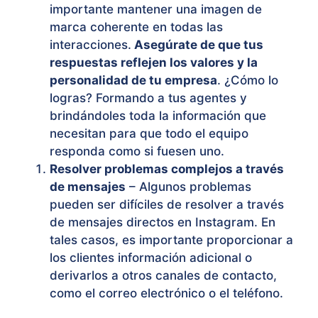
importante mantener una imagen de
marca coherente en todas las
interacciones.
Asegúrate de que tus
respuestas reflejen los valores y la
personalidad de tu empresa
. ¿Cómo lo
logras? Formando a tus agentes y
brindándoles toda la información que
necesitan para que todo el equipo
responda como si fuesen uno.
Resolver problemas complejos a través
de mensajes
– Algunos problemas
pueden ser difíciles de resolver a través
de mensajes directos en Instagram. En
tales casos, es importante proporcionar a
los clientes información adicional o
derivarlos a otros canales de contacto,
como el correo electrónico o el teléfono.