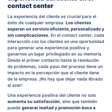
contact center
La experiencia del cliente es crucial para el
éxito de cualquier empresa.
Los clientes
esperan un servicio eficiente, personalizado y
sin complicaciones.
En el contact center, cada
interacción con los clientes es una oportunidad
para generar una experiencia positiva y
ganarnos un lugar privilegiado en su memoria.
Desde el primer contacto hasta la resolución
de problemas, cada paso del proceso tiene un
impacto en la percepción que el cliente tiene
de la empresa. ¡No hay que dejar nada librado
al azar!
Una experiencia positiva del cliente no solo
aumenta su satisfacción
, sino que también
puede
generar lealtad y promoción boca a