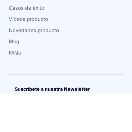
Casos de éxito
Vídeos producto
Novedades producto
Blog
FAQs
Suscríbete a nuestra Newsletter
Copyright (C) – 2026 TRUEITSYSTEMS S.L.