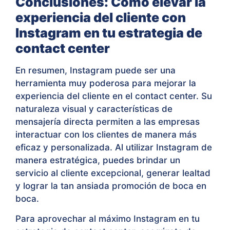
Conclusiones: Cómo elevar la
experiencia del cliente con
Instagram en tu estrategia de
contact center
En resumen, Instagram puede ser una
herramienta muy poderosa para mejorar la
experiencia del cliente en el contact center. Su
naturaleza visual y características de
mensajería directa permiten a las empresas
interactuar con los clientes de manera más
eficaz y personalizada. Al utilizar Instagram de
manera estratégica, puedes brindar un
servicio al cliente excepcional, generar lealtad
y lograr la tan ansiada promoción de boca en
boca.
Para aprovechar al máximo Instagram en tu