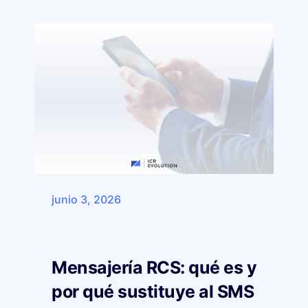
junio 3, 2026
Mensajería RCS: qué es y
por qué sustituye al SMS