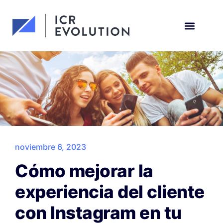
Solicita una demo
noviembre 6, 2023
Cómo mejorar la
experiencia del cliente
con Instagram en tu