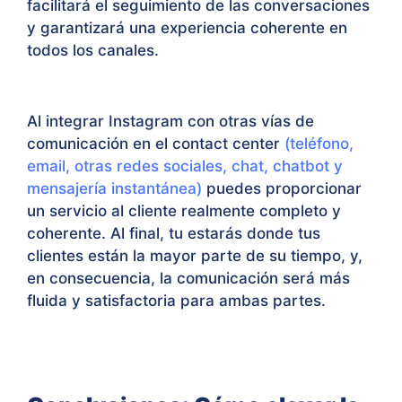
facilitará el seguimiento de las conversaciones
y garantizará una experiencia coherente en
todos los canales.
Al integrar Instagram con otras vías de
comunicación en el contact center
(teléfono,
email, otras redes sociales, chat, chatbot y
mensajería instantánea)
puedes proporcionar
un servicio al cliente realmente completo y
coherente. Al final, tu estarás donde tus
clientes están la mayor parte de su tiempo, y,
en consecuencia, la comunicación será más
fluida y satisfactoria para ambas partes.