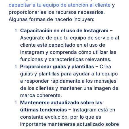
capacitar a tu equipo de atención al cliente
y
proporcionarles los recursos necesarios.
Algunas formas de hacerlo incluyen:
Capacitación en el uso de Instagram
–
Asegúrate de que tu equipo de servicio al
cliente esté capacitado en el uso de
Instagram y comprenda cómo utilizar las
funciones y características relevantes.
Proporcionar guías y plantillas
– Crea
guías y plantillas para ayudar a tu equipo
a responder rápidamente a los mensajes
de los clientes y mantener una imagen de
marca coherente.
Mantenerse actualizado sobre las
últimas tendencias
– Instagram está en
constante evolución, por lo que es
importante mantenerse actualizado sobre