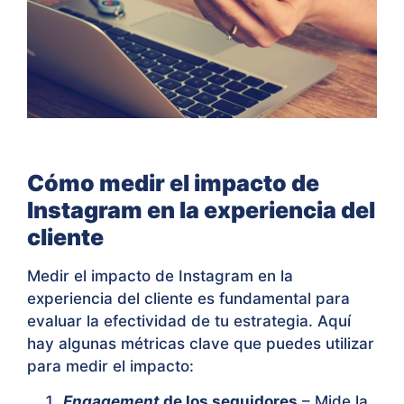
Cómo medir el impacto de
Instagram en la experiencia del
cliente
Medir el impacto de Instagram en la
experiencia del cliente es fundamental para
evaluar la efectividad de tu estrategia. Aquí
hay algunas métricas clave que puedes utilizar
para medir el impacto:
Engagement
de los seguidores
– Mide la