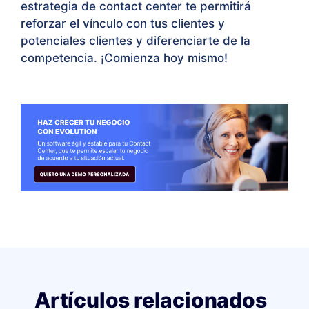
estrategia de contact center te permitirá
reforzar el vínculo con tus clientes y
potenciales clientes y diferenciarte de la
competencia. ¡Comienza hoy mismo!
Artículos relacionados