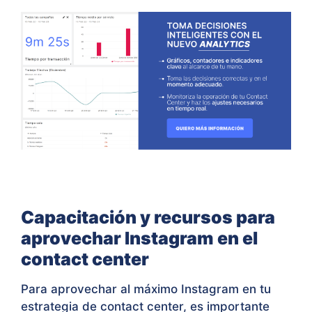
Capacitación y recursos para
aprovechar Instagram en el
contact center
Para aprovechar al máximo Instagram en tu
estrategia de contact center, es importante