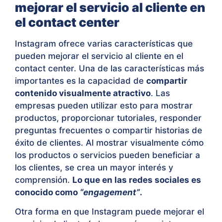
mejorar el servicio al cliente en
el contact center
Instagram ofrece varias características que
pueden mejorar el servicio al cliente en el
contact center. Una de las características más
importantes es la capacidad de
compartir
contenido visualmente atractivo
. Las
empresas pueden utilizar esto para mostrar
productos, proporcionar tutoriales, responder
preguntas frecuentes o compartir historias de
éxito de clientes. Al mostrar visualmente cómo
los productos o servicios pueden beneficiar a
los clientes, se crea un mayor interés y
comprensión.
Lo que en las redes sociales es
conocido como
“engagement”
.
Otra forma en que Instagram puede mejorar el