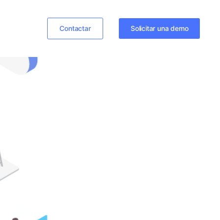
Contactar
Solicitar una demo