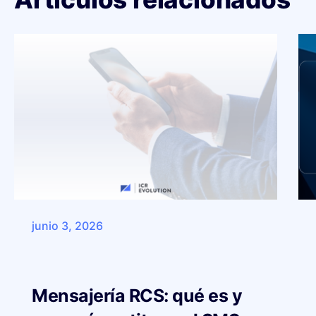
junio 3, 2026
Mensajería RCS: qué es y