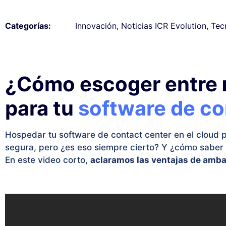
Innovación
,
Noticias ICR Evolution
,
Tec
Categorías:
¿Cómo escoger entre
para tu
software de co
Hospedar tu software de contact center en el cloud 
segura, pero ¿es eso siempre cierto? Y ¿cómo saber s
En este video corto,
aclaramos las ventajas de amba