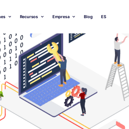
nes
Recursos
Empresa
Blog
ES