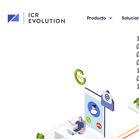
Producto
Solucio