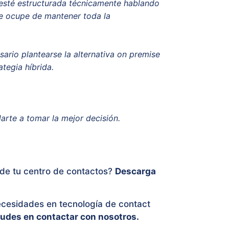
esté estructurada técnicamente hablando
se ocupe de mantener toda la
sario plantearse la alternativa on premise
tegia híbrida.
arte a tomar la mejor decisión.
 de tu centro de contactos?
Descarga
ecesidades en tecnología de contact
udes en contactar con nosotros.