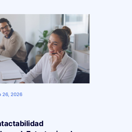
 26, 2026
tactabilidad