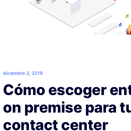
diciembre 3, 2019
Cómo escoger ent
on premise para t
contact center