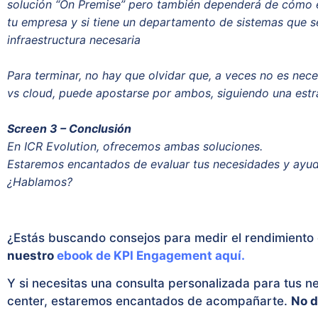
solución “On Premise” pero también dependerá de cómo 
tu empresa y si tiene un departamento de sistemas que 
infraestructura necesaria
Para terminar, no hay que olvidar que, a veces no es nece
vs cloud, puede apostarse por ambos, siguiendo una estra
Screen 3 – Conclusión
En ICR Evolution, ofrecemos ambas soluciones.
Estaremos encantados de evaluar tus necesidades y ayud
¿Hablamos?
¿Estás buscando consejos para medir el rendimiento
nuestro
ebook de KPI Engagement aquí.
Y si necesitas una consulta personalizada para tus n
center, estaremos encantados de acompañarte.
No d